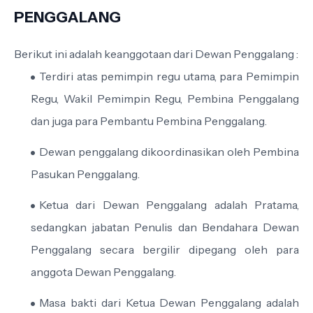
PENGGALANG
Berikut ini adalah keanggotaan dari Dewan Penggalang :
Terdiri atas pemimpin regu utama, para Pemimpin
Regu, Wakil Pemimpin Regu, Pembina Penggalang
dan juga para Pembantu Pembina Penggalang.
Dewan penggalang dikoordinasikan oleh Pembina
Pasukan Penggalang.
Ketua dari Dewan Penggalang adalah Pratama,
sedangkan jabatan Penulis dan Bendahara Dewan
Penggalang secara bergilir dipegang oleh para
anggota Dewan Penggalang.
Masa bakti dari Ketua Dewan Penggalang adalah