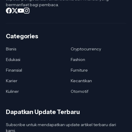
bermanfaat bagi pembaca.
Categories
Bisnis
Cryptocurrency
Edukasi
Fashion
Finansial
Furniture
Karier
Kecantikan
Kuliner
Otomotif
Dapatkan Update Terbaru
Subscribe untuk mendapatkan update artikel terbaru dari
kami.