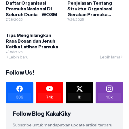
Daftar Organisasi
Penjelasan Tentang
Pramuka Nasional Di
Struktur Organisasi
Seluruh Dunia - WOSM
Gerakan Pramuka
7/28/2025
Terlengkap
7/26/2025
Tips Menghilangkan
Rasa Bosan dan Jenuh
Ketika Latihan Pramuka
7/05/2025
Lebih baru
Lebih lama
Follow Us!
336
74k
1k
10k
Follow Blog KakaKiky
Subscribe untuk mendapatkan update artikel terbaru