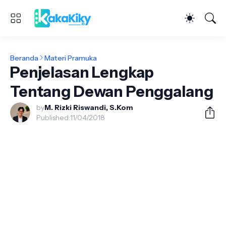
Beranda
Materi Pramuka
Penjelasan Lengkap
Tentang Dewan Penggalang
by
M. Rizki Riswandi, S.Kom
Published:
11/04/2018