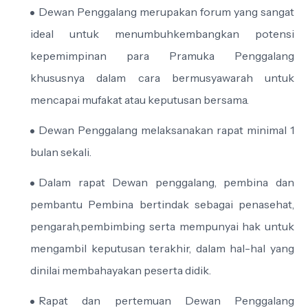
Dewan Penggalang merupakan forum yang sangat
ideal untuk menumbuhkembangkan potensi
kepemimpinan para Pramuka Penggalang
khususnya dalam cara bermusyawarah untuk
mencapai mufakat atau keputusan bersama.
Dewan Penggalang melaksanakan rapat minimal 1
bulan sekali.
Dalam rapat Dewan penggalang, pembina dan
pembantu Pembina bertindak sebagai penasehat,
pengarah,pembimbing serta mempunyai hak untuk
mengambil keputusan terakhir, dalam hal-hal yang
dinilai membahayakan peserta didik.
Rapat dan pertemuan Dewan Penggalang