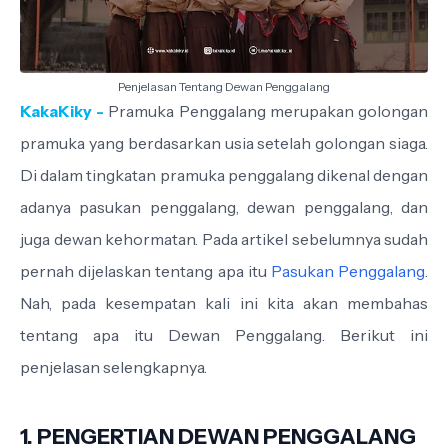
Penjelasan Tentang Dewan Penggalang
KakaKiky -
Pramuka Penggalang merupakan golongan
pramuka yang berdasarkan usia setelah golongan siaga.
Di dalam tingkatan pramuka penggalang dikenal dengan
adanya pasukan penggalang, dewan penggalang, dan
juga dewan kehormatan. Pada artikel sebelumnya sudah
pernah dijelaskan tentang apa itu
Pasukan Penggalang
.
Nah, pada kesempatan kali ini kita akan membahas
tentang apa itu Dewan Penggalang. Berikut ini
penjelasan selengkapnya.
1. PENGERTIAN DEWAN PENGGALANG