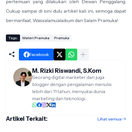
pertemuan yang dilakukan oleh Dewan Penggalang.
Cukup sampai di sini dulu artikel kali ini, semoga dapat
bermanfaat, Wassalamu’alaikum dan Salam Pramuka!
Tags:
Materi Pramuka
Pramuka
Facebook
M. Rizki Riswandi, S.Kom
Seorang digital marketer dan juga
blogger dengan pengalaman menulis
lebih dari 11 tahun, menyukai dunia
marketing dan teknologi.
Artikel Terkait:
Lihat semua