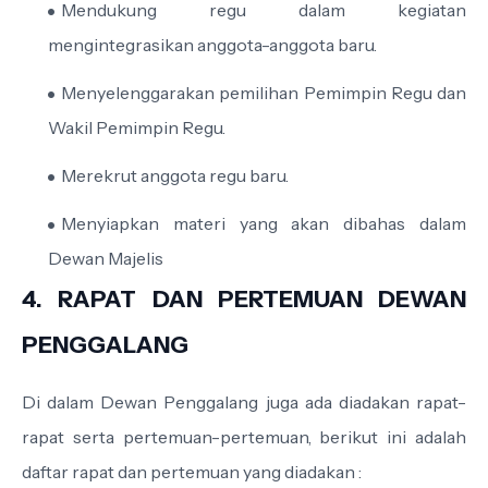
Mendukung regu dalam kegiatan
mengintegrasikan anggota-anggota baru.
Menyelenggarakan pemilihan Pemimpin Regu dan
Wakil Pemimpin Regu.
Merekrut anggota regu baru.
Menyiapkan materi yang akan dibahas dalam
Dewan Majelis
4. RAPAT DAN PERTEMUAN DEWAN
PENGGALANG
Di dalam Dewan Penggalang juga ada diadakan rapat-
rapat serta pertemuan-pertemuan, berikut ini adalah
daftar rapat dan pertemuan yang diadakan :