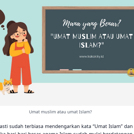
Umat muslim atau umat Islam?
pasti sudah terbiasa mendengarkan kata “Umat Islam” dan