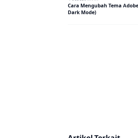
Cara Mengubah Tema Adobe 
Dark Mode)
Artikel Terkait