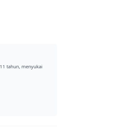
 11 tahun, menyukai