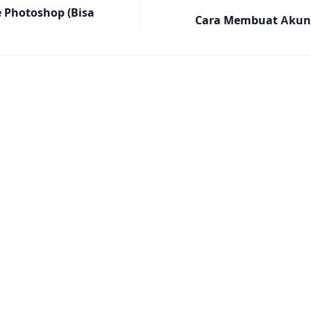
Photoshop (Bisa
Cara Membuat Akun