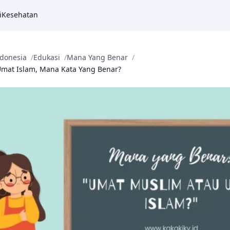
i
Kesehatan
donesia
Edukasi
Mana Yang Benar
mat Islam, Mana Kata Yang Benar?