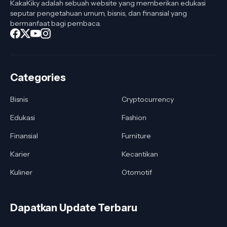
KakaKiky adalah sebuah website yang memberikan edukasi
seputar pengetahuan umum, bisnis, dan finansial yang
bermanfaat bagi pembaca.
Categories
Bisnis
Cryptocurrency
Edukasi
Fashion
Finansial
Furniture
Karier
Kecantikan
Kuliner
Otomotif
Dapatkan Update Terbaru