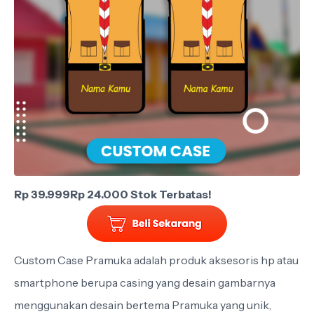
Rp 39.999
Rp 24.000
Stok Terbatas!
Custom Case Pramuka adalah produk aksesoris hp atau
smartphone berupa casing yang desain gambarnya
menggunakan desain bertema Pramuka yang unik,