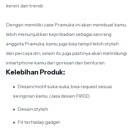
keren, dan trendi.
Dengan memiliki case Pramuka ini akan membuat kamu
lebih menunjukkan kepribadian sebagai seorang
anggota Pramuka, kamu juga bisa tampil lebih stylish
dan percaya diri, selain itu juga pastinya akan melindungi
smartphone kamu dari goresan dan benturan.
Kelebihan Produk:
Desain/motif suka-suka, bisa request sesuai
keinginan kamu. (Jasa desain FREE)
Desain stylish
Fit terhadap gadget