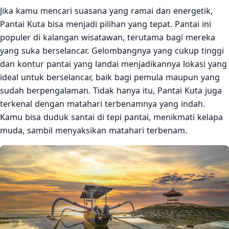
Jika kamu mencari suasana yang ramai dan energetik,
Pantai Kuta bisa menjadi pilihan yang tepat. Pantai ini
populer di kalangan wisatawan, terutama bagi mereka
yang suka berselancar. Gelombangnya yang cukup tinggi
dan kontur pantai yang landai menjadikannya lokasi yang
ideal untuk berselancar, baik bagi pemula maupun yang
sudah berpengalaman. Tidak hanya itu, Pantai Kuta juga
terkenal dengan matahari terbenamnya yang indah.
Kamu bisa duduk santai di tepi pantai, menikmati kelapa
muda, sambil menyaksikan matahari terbenam.