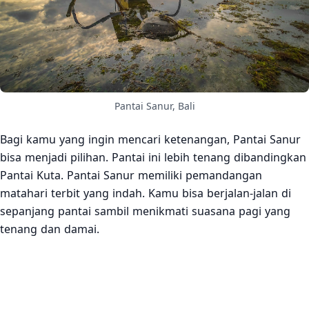
Pantai Sanur, Bali
Bagi kamu yang ingin mencari ketenangan, Pantai Sanur
bisa menjadi pilihan. Pantai ini lebih tenang dibandingkan
Pantai Kuta. Pantai Sanur memiliki pemandangan
matahari terbit yang indah. Kamu bisa berjalan-jalan di
sepanjang pantai sambil menikmati suasana pagi yang
tenang dan damai.