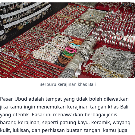
Berburu kerajinan khas Bali
Pasar Ubud adalah tempat yang tidak boleh dilewatkan
jika kamu ingin menemukan kerajinan tangan khas Bali
yang otentik. Pasar ini menawarkan berbagai jenis
barang kerajinan, seperti patung kayu, keramik, wayang
kulit, lukisan, dan perhiasan buatan tangan. kamu juga