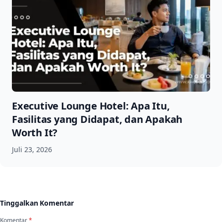
Executive Lounge Hotel: Apa Itu,
Fasilitas yang Didapat, dan Apakah
Worth It?
Juli 23, 2026
Tinggalkan Komentar
Komentar
*