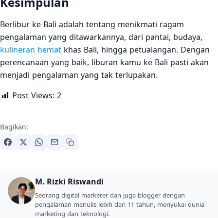
Kesimpulan
Berlibur ke Bali adalah tentang menikmati ragam
pengalaman yang ditawarkannya, dari pantai, budaya,
kulineran hemat
khas Bali, hingga petualangan. Dengan
perencanaan yang baik, liburan kamu ke Bali pasti akan
menjadi pengalaman yang tak terlupakan.
Post Views:
2
Bagikan:
M. Rizki Riswandi
Seorang digital marketer dan juga blogger dengan
pengalaman menulis lebih dari 11 tahun, menyukai dunia
marketing dan teknologi.