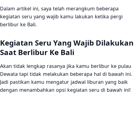
Dalam artikel ini, saya telah merangkum beberapa
kegiatan seru yang wajib kamu lakukan ketika pergi
berlibur ke Bali.
Kegiatan Seru Yang Wajib Dilakukan
Saat Berlibur Ke Bali
Akan tidak lengkap rasanya jika kamu berlibur ke pulau
Dewata tapi tidak melakukan beberapa hal di bawah ini.
Jadi pastikan kamu mengatur jadwal liburan yang baik
dengan menambahkan opsi kegiatan seru di bawah ini!