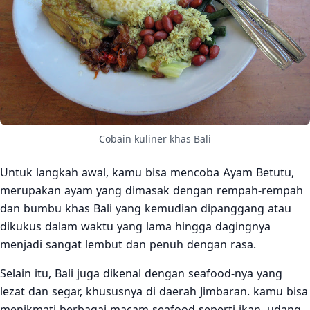
Cobain kuliner khas Bali
Untuk langkah awal, kamu bisa mencoba Ayam Betutu,
merupakan ayam yang dimasak dengan rempah-rempah
dan bumbu khas Bali yang kemudian dipanggang atau
dikukus dalam waktu yang lama hingga dagingnya
menjadi sangat lembut dan penuh dengan rasa.
Selain itu, Bali juga dikenal dengan seafood-nya yang
lezat dan segar, khususnya di daerah Jimbaran. kamu bisa
menikmati berbagai macam seafood seperti ikan, udang,