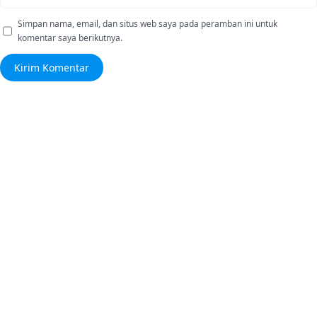
Simpan nama, email, dan situs web saya pada peramban ini untuk
komentar saya berikutnya.