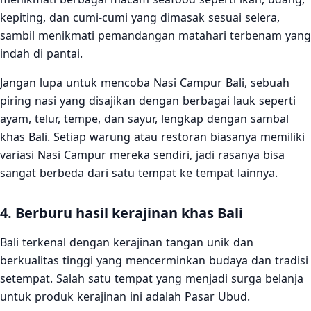
kepiting, dan cumi-cumi yang dimasak sesuai selera,
sambil menikmati pemandangan matahari terbenam yang
indah di pantai.
Jangan lupa untuk mencoba Nasi Campur Bali, sebuah
piring nasi yang disajikan dengan berbagai lauk seperti
ayam, telur, tempe, dan sayur, lengkap dengan sambal
khas Bali. Setiap warung atau restoran biasanya memiliki
variasi Nasi Campur mereka sendiri, jadi rasanya bisa
sangat berbeda dari satu tempat ke tempat lainnya.
4. Berburu hasil kerajinan khas Bali
Bali terkenal dengan kerajinan tangan unik dan
berkualitas tinggi yang mencerminkan budaya dan tradisi
setempat. Salah satu tempat yang menjadi surga belanja
untuk produk kerajinan ini adalah Pasar Ubud.