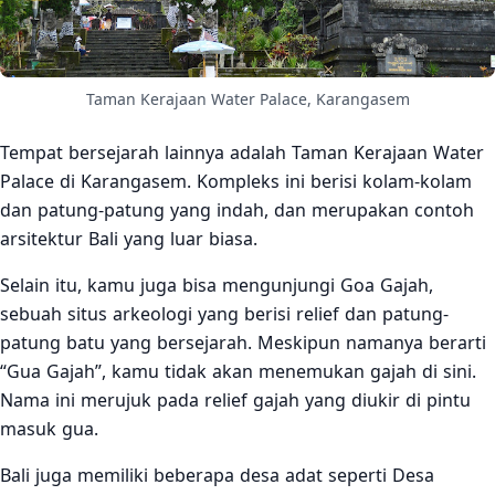
Taman Kerajaan Water Palace, Karangasem
Tempat bersejarah lainnya adalah Taman Kerajaan Water
Palace di Karangasem. Kompleks ini berisi kolam-kolam
dan patung-patung yang indah, dan merupakan contoh
arsitektur Bali yang luar biasa.
Selain itu, kamu juga bisa mengunjungi Goa Gajah,
sebuah situs arkeologi yang berisi relief dan patung-
patung batu yang bersejarah. Meskipun namanya berarti
“Gua Gajah”, kamu tidak akan menemukan gajah di sini.
Nama ini merujuk pada relief gajah yang diukir di pintu
masuk gua.
Bali juga memiliki beberapa desa adat seperti Desa