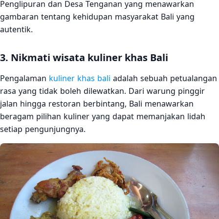
Penglipuran dan Desa Tenganan yang menawarkan
gambaran tentang kehidupan masyarakat Bali yang
autentik.
3. Nikmati wisata kuliner khas Bali
Pengalaman
kuliner khas bali
adalah sebuah petualangan
rasa yang tidak boleh dilewatkan. Dari warung pinggir
jalan hingga restoran berbintang, Bali menawarkan
beragam pilihan kuliner yang dapat memanjakan lidah
setiap pengunjungnya.