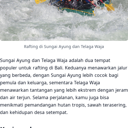
Rafting di Sungai Ayung dan Telaga Waja
Sungai Ayung dan Telaga Waja adalah dua tempat
populer untuk rafting di Bali. Keduanya menawarkan jalur
yang berbeda, dengan Sungai Ayung lebih cocok bagi
pemula dan keluarga, sementara Telaga Waja
menawarkan tantangan yang lebih ekstrem dengan jeram
dan air terjun. Selama perjalanan, kamu juga bisa
menikmati pemandangan hutan tropis, sawah terasering,
dan kehidupan desa setempat.