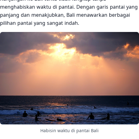
menghabiskan waktu di pantai. Dengan garis pantai yang
panjang dan menakjubkan, Bali menawarkan berbagai
pilihan pantai yang sangat indah.
Habisin waktu di pantai Bali