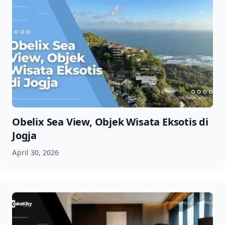
Obelix Sea View, Objek Wisata Eksotis di
Jogja
April 30, 2026