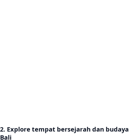
2. Explore tempat bersejarah dan budaya
Bali