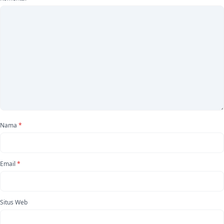
Nama
*
Email
*
Situs Web