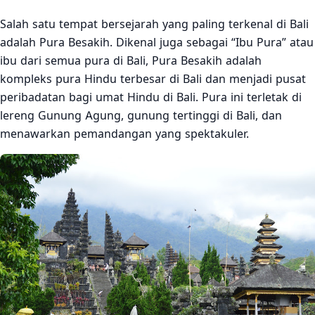
Salah satu tempat bersejarah yang paling terkenal di Bali
adalah Pura Besakih. Dikenal juga sebagai “Ibu Pura” atau
ibu dari semua pura di Bali, Pura Besakih adalah
kompleks pura Hindu terbesar di Bali dan menjadi pusat
peribadatan bagi umat Hindu di Bali. Pura ini terletak di
lereng Gunung Agung, gunung tertinggi di Bali, dan
menawarkan pemandangan yang spektakuler.