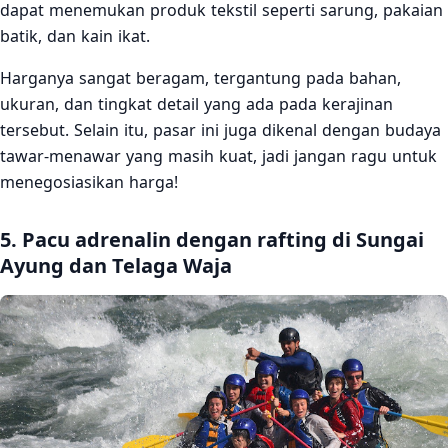
dapat menemukan produk tekstil seperti sarung, pakaian
batik, dan kain ikat.
Harganya sangat beragam, tergantung pada bahan,
ukuran, dan tingkat detail yang ada pada kerajinan
tersebut. Selain itu, pasar ini juga dikenal dengan budaya
tawar-menawar yang masih kuat, jadi jangan ragu untuk
menegosiasikan harga!
5. Pacu adrenalin dengan rafting di Sungai
Ayung dan Telaga Waja