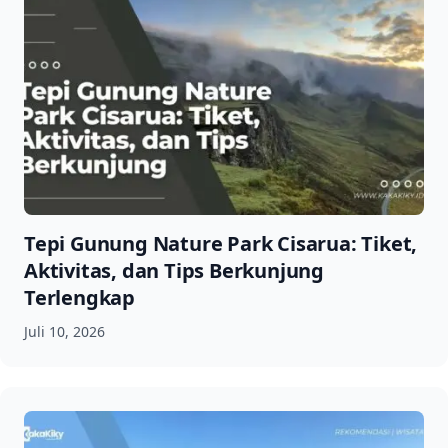
Tepi Gunung Nature Park Cisarua: Tiket,
Aktivitas, dan Tips Berkunjung
Terlengkap
Juli 10, 2026