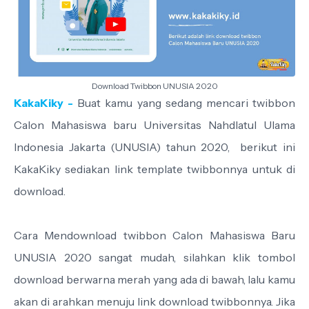
Download Twibbon UNUSIA 2020
KakaKiky -
Buat kamu yang sedang mencari twibbon
Calon Mahasiswa baru Universitas Nahdlatul Ulama
Indonesia Jakarta (UNUSIA) tahun 2020,
berikut ini
KakaKiky sediakan link template twibbonnya untuk di
download.
Cara Mendownload twibbon Calon Mahasiswa Baru
UNUSIA 2020 sangat mudah, silahkan klik tombol
download berwarna merah yang ada di bawah, lalu kamu
akan di arahkan menuju link download twibbonnya. Jika