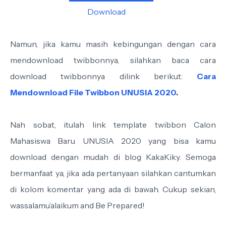
Download
Namun, jika kamu masih kebingungan dengan cara
mendownload twibbonnya, silahkan baca cara
download twibbonnya dilink berikut:
Cara
Mendownload File Twibbon UNUSIA 2020
.
Nah sobat, itulah link template twibbon Calon
Mahasiswa Baru UNUSIA 2020 yang bisa kamu
download dengan mudah di blog KakaKiky. Semoga
bermanfaat ya, jika ada pertanyaan silahkan cantumkan
di kolom komentar yang ada di bawah. Cukup sekian,
wassalamu’alaikum and Be Prepared!