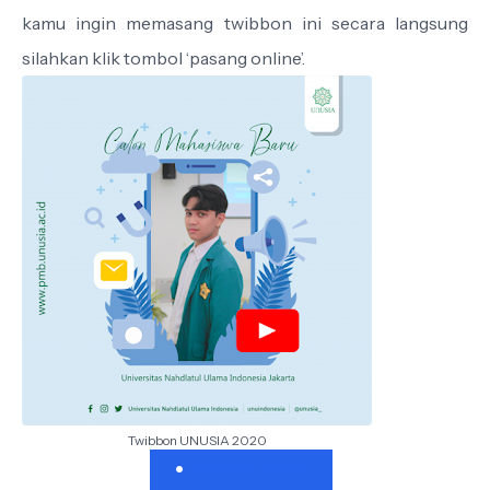
kamu ingin memasang twibbon ini secara langsung
silahkan klik tombol ‘pasang online’.
Twibbon UNUSIA 2020
Pasang Online