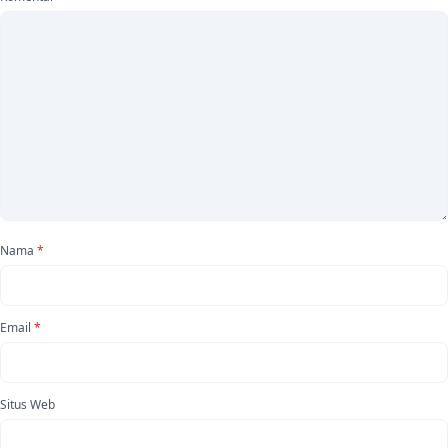
Nama
*
Email
*
Situs Web