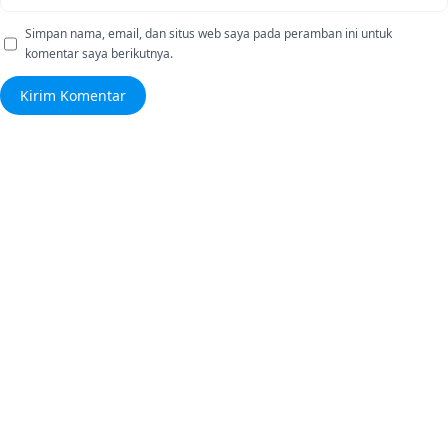
Simpan nama, email, dan situs web saya pada peramban ini untuk
komentar saya berikutnya.