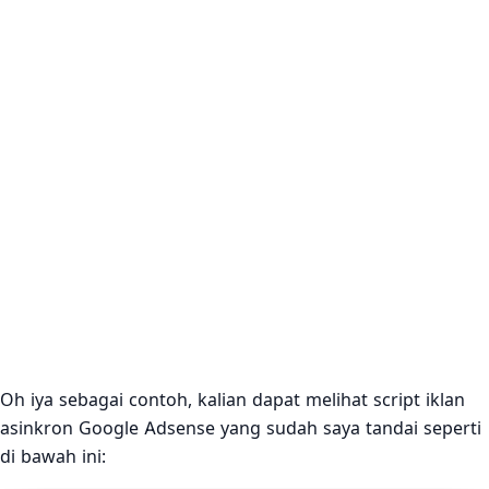
Oh iya sebagai contoh, kalian dapat melihat script iklan
asinkron Google Adsense yang sudah saya tandai seperti
di bawah ini: