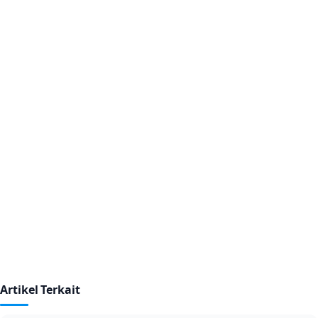
Artikel Terkait