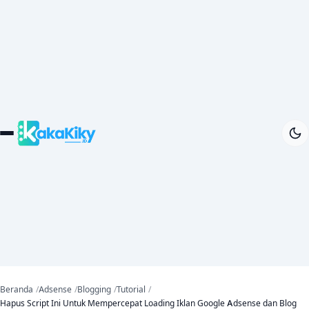
Beranda
Adsense
Blogging
Tutorial
Hapus Script Ini Untuk Mempercepat Loading Iklan Google Adsense dan Blog