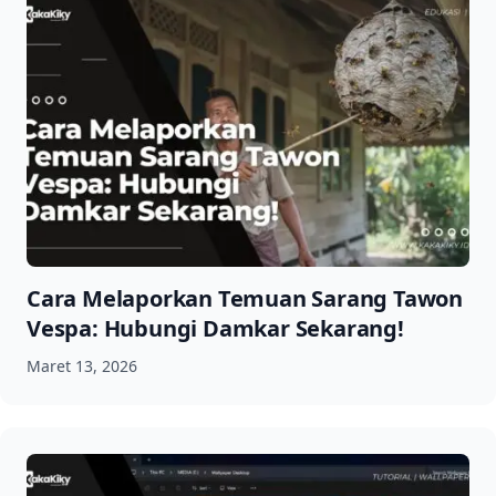
Cara Melaporkan Temuan Sarang Tawon
Vespa: Hubungi Damkar Sekarang!
Maret 13, 2026