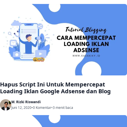
Hapus Script Ini Untuk Mempercepat
Loading Iklan Google Adsense dan Blog
M. Rizki Riswandi
Juni 12, 2020
•
0 Komentar
•
3 menit baca