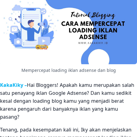
Mempercepat loading iklan adsense dan blog
KakaKiky –
Hai Bloggers! Apakah kamu merupakan salah
satu penayang iklan Google Adsense? Dan kamu sedikit
kesal dengan loading blog kamu yang menjadi berat
karena pengaruh dari banyaknya iklan yang kamu
pasang?
Tenang, pada kesempatan kali ini, Iky akan menjelaskan