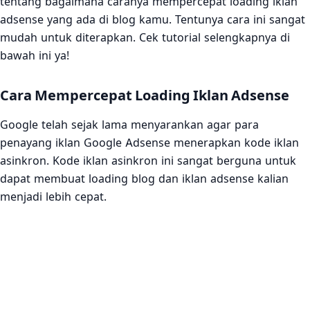
tentang bagaimana caranya mempercepat loading iklan
adsense yang ada di blog kamu. Tentunya cara ini sangat
mudah untuk diterapkan. Cek tutorial selengkapnya di
bawah ini ya!
Cara Mempercepat Loading Iklan Adsense
Google telah sejak lama menyarankan agar para
penayang iklan Google Adsense menerapkan kode iklan
asinkron. Kode iklan asinkron ini sangat berguna untuk
dapat membuat loading blog dan iklan adsense kalian
menjadi lebih cepat.