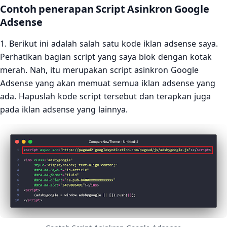
Contoh penerapan Script Asinkron Google
Adsense
1. Berikut ini adalah salah satu kode iklan adsense saya.
Perhatikan bagian script yang saya blok dengan kotak
merah. Nah, itu merupakan script asinkron Google
Adsense yang akan memuat semua iklan adsense yang
ada. Hapuslah kode script tersebut dan terapkan juga
pada iklan adsense yang lainnya.