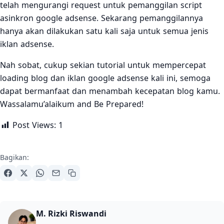
telah mengurangi request untuk pemanggilan script
asinkron google adsense. Sekarang pemanggilannya
hanya akan dilakukan satu kali saja untuk semua jenis
iklan adsense.
Nah sobat, cukup sekian tutorial untuk mempercepat
loading blog dan iklan google adsense kali ini, semoga
dapat bermanfaat dan menambah kecepatan blog kamu.
Wassalamu’alaikum and Be Prepared!
Post Views:
1
Bagikan:
M. Rizki Riswandi