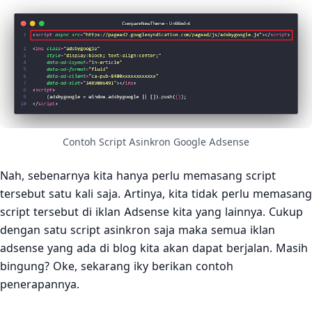
Contoh Script Asinkron Google Adsense
Nah, sebenarnya kita hanya perlu memasang script
tersebut satu kali saja. Artinya, kita tidak perlu memasang
script tersebut di iklan Adsense kita yang lainnya. Cukup
dengan satu script asinkron saja maka semua iklan
adsense yang ada di blog kita akan dapat berjalan. Masih
bingung? Oke, sekarang iky berikan contoh
penerapannya.