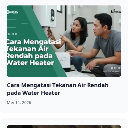
Cara Mengatasi Tekanan Air Rendah
pada Water Heater
Mei 14, 2026