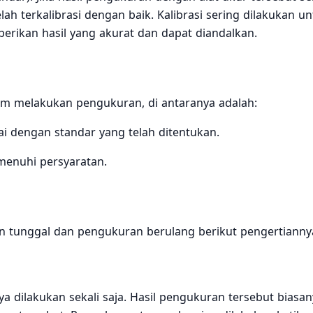
lah terkalibrasi dengan baik. Kalibrasi sering dilakukan u
rikan hasil yang akurat dan dapat diandalkan.
um melakukan pengukuran, di antaranya adalah:
ai dengan standar yang telah ditentukan.
menuhi persyaratan.
 tunggal dan pengukuran berulang berikut pengertianny
dilakukan sekali saja. Hasil pengukuran tersebut biasan