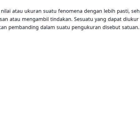
nilai atau ukuran suatu fenomena dengan lebih pasti, se
an atau mengambil tindakan. Sesuatu yang dapat diukur
kan pembanding dalam suatu pengukuran disebut satuan.