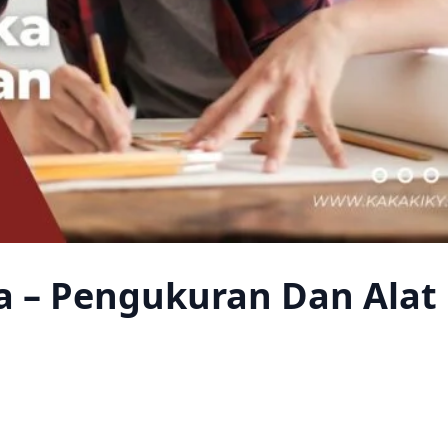
a – Pengukuran Dan Alat