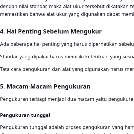
dengan nilai standar, maka alat ukur tersebut dikatakan te
memastikan bahwa alat ukur yang digunakan dapat membe
4. Hal Penting Sebelum Mengukur
Ada beberapa hal penting yang harus diperhatikan sebel
Standar yang dipakai harus memiliki ketentuan yang sesu
Tata cara pengukuran dan alat yang digunakan harus me
5. Macam-Macam Pengukuran
Pengukuran terbagi menjadi dua macam yaitu pengukuran
Pengukuran tunggal
Pengukuran tunggal adalah proses pengukuran yang hanya 