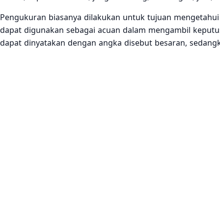
Pengukuran biasanya dilakukan untuk tujuan mengetahui 
dapat digunakan sebagai acuan dalam mengambil keputus
dapat dinyatakan dengan angka disebut besaran, sedang