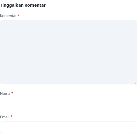
Tinggalkan Komentar
Komentar
*
Nama
*
Email
*