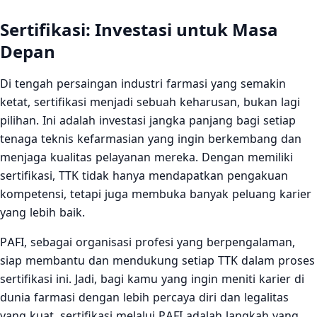
Sertifikasi: Investasi untuk Masa
Depan
Di tengah persaingan industri farmasi yang semakin
ketat, sertifikasi menjadi sebuah keharusan, bukan lagi
pilihan. Ini adalah investasi jangka panjang bagi setiap
tenaga teknis kefarmasian yang ingin berkembang dan
menjaga kualitas pelayanan mereka. Dengan memiliki
sertifikasi, TTK tidak hanya mendapatkan pengakuan
kompetensi, tetapi juga membuka banyak peluang karier
yang lebih baik.
PAFI, sebagai organisasi profesi yang berpengalaman,
siap membantu dan mendukung setiap TTK dalam proses
sertifikasi ini. Jadi, bagi kamu yang ingin meniti karier di
dunia farmasi dengan lebih percaya diri dan legalitas
yang kuat, sertifikasi melalui PAFI adalah langkah yang