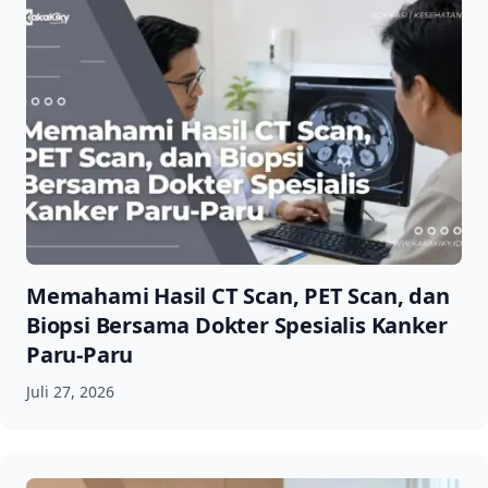
Memahami Hasil CT Scan, PET Scan, dan
Biopsi Bersama Dokter Spesialis Kanker
Paru-Paru
Juli 27, 2026