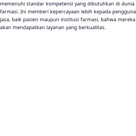
memenuhi standar kompetensi yang dibutuhkan di dunia
farmasi. Ini memberi kepercayaan lebih kepada pengguna
jasa, baik pasien maupun institusi farmasi, bahwa mereka
akan mendapatkan layanan yang berkualitas.