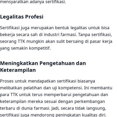
mensyaratkan adanya sertifikasi.
Legalitas Profesi
Sertifikasi juga merupakan bentuk legalitas untuk bisa
bekerja secara sah di industri farmasi. Tanpa sertifikasi,
seorang TTK mungkin akan sulit bersaing di pasar kerja
yang semakin kompetitif.
Meningkatkan Pengetahuan dan
Keterampilan
Proses untuk mendapatkan sertifikasi biasanya
melibatkan pelatihan dan uji kompetensi. Ini membantu
para TTK untuk terus memperbarui pengetahuan dan
keterampilan mereka sesuai dengan perkembangan
terbaru di dunia farmasi. Jadi, secara tidak langsung,
sertifikasi juga mendorong peningkatan kualitas diri.