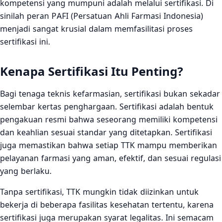
kompetensi yang mumpuni adalah melalui sertifikasi. Di
sinilah peran PAFI (Persatuan Ahli Farmasi Indonesia)
menjadi sangat krusial dalam memfasilitasi proses
sertifikasi ini.
Kenapa Sertifikasi Itu Penting?
Bagi tenaga teknis kefarmasian, sertifikasi bukan sekadar
selembar kertas penghargaan. Sertifikasi adalah bentuk
pengakuan resmi bahwa seseorang memiliki kompetensi
dan keahlian sesuai standar yang ditetapkan. Sertifikasi
juga memastikan bahwa setiap TTK mampu memberikan
pelayanan farmasi yang aman, efektif, dan sesuai regulasi
yang berlaku.
Tanpa sertifikasi, TTK mungkin tidak diizinkan untuk
bekerja di beberapa fasilitas kesehatan tertentu, karena
sertifikasi juga merupakan syarat legalitas. Ini semacam