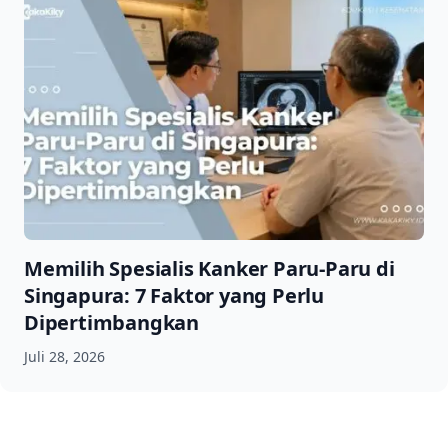
Memilih Spesialis Kanker Paru-Paru di
Singapura: 7 Faktor yang Perlu
Dipertimbangkan
Juli 28, 2026