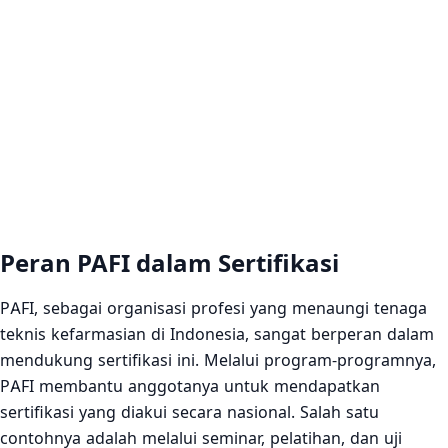
Peran PAFI dalam Sertifikasi
PAFI, sebagai organisasi profesi yang menaungi tenaga
teknis kefarmasian di Indonesia, sangat berperan dalam
mendukung sertifikasi ini. Melalui program-programnya,
PAFI membantu anggotanya untuk mendapatkan
sertifikasi yang diakui secara nasional. Salah satu
contohnya adalah melalui seminar, pelatihan, dan uji