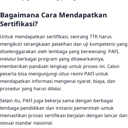
Bagaimana Cara Mendapatkan
Sertifikasi?
Untuk mendapatkan sertifikasi, seorang TTK harus
mengikuti serangkaian pelatihan dan uji kompetensi yang
diselenggarakan oleh lembaga yang berwenang. PAFI,
melalui berbagai program yang ditawarkannya,
memberikan panduan lengkap untuk proses ini. Calon
peserta bisa mengunjungi situs resmi PAFI untuk
mendapatkan informasi mengenai syarat, biaya, dan
prosedur yang harus dilalui.
Selain itu, PAFI juga bekerja sama dengan berbagai
lembaga pendidikan dan instansi pemerintah untuk
memastikan proses sertifikasi berjalan dengan lancar dan
sesuai standar nasional.