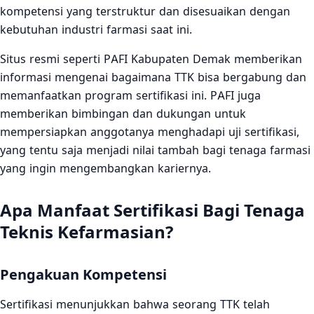
kompetensi yang terstruktur dan disesuaikan dengan
kebutuhan industri farmasi saat ini.
Situs resmi seperti PAFI Kabupaten Demak memberikan
informasi mengenai bagaimana TTK bisa bergabung dan
memanfaatkan program sertifikasi ini. PAFI juga
memberikan bimbingan dan dukungan untuk
mempersiapkan anggotanya menghadapi uji sertifikasi,
yang tentu saja menjadi nilai tambah bagi tenaga farmasi
yang ingin mengembangkan kariernya.
Apa Manfaat Sertifikasi Bagi Tenaga
Teknis Kefarmasian?
Pengakuan Kompetensi
Sertifikasi menunjukkan bahwa seorang TTK telah