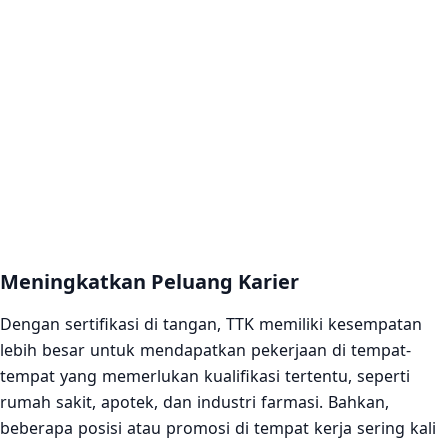
Meningkatkan Peluang Karier
Dengan sertifikasi di tangan, TTK memiliki kesempatan
lebih besar untuk mendapatkan pekerjaan di tempat-
tempat yang memerlukan kualifikasi tertentu, seperti
rumah sakit, apotek, dan industri farmasi. Bahkan,
beberapa posisi atau promosi di tempat kerja sering kali