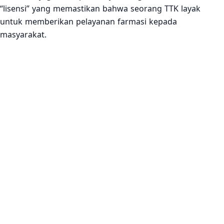
“lisensi” yang memastikan bahwa seorang TTK layak
untuk memberikan pelayanan farmasi kepada
masyarakat.