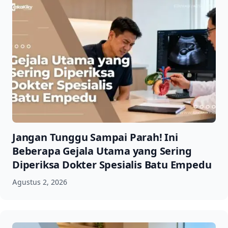
Jangan Tunggu Sampai Parah! Ini
Beberapa Gejala Utama yang Sering
Diperiksa Dokter Spesialis Batu Empedu
Agustus 2, 2026