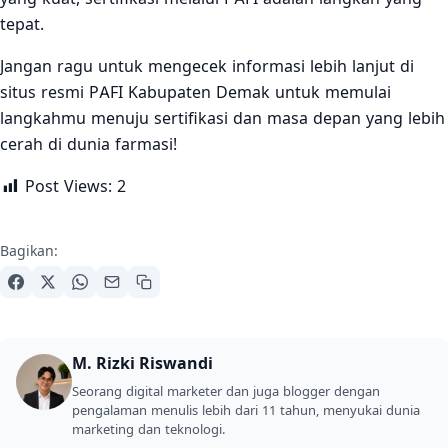
tepat.
Jangan ragu untuk mengecek informasi lebih lanjut di
situs resmi PAFI Kabupaten Demak untuk memulai
langkahmu menuju sertifikasi dan masa depan yang lebih
cerah di dunia farmasi!
Post Views:
2
Bagikan:
M. Rizki Riswandi
Seorang digital marketer dan juga blogger dengan
pengalaman menulis lebih dari 11 tahun, menyukai dunia
marketing dan teknologi.