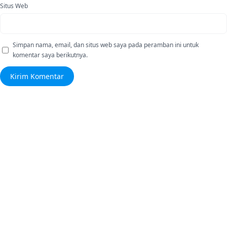
Situs Web
Simpan nama, email, dan situs web saya pada peramban ini untuk
komentar saya berikutnya.