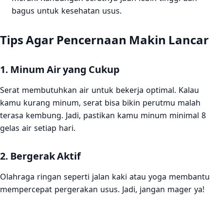
bagus untuk kesehatan usus.
Tips Agar Pencernaan Makin Lancar
1. Minum Air yang Cukup
Serat membutuhkan air untuk bekerja optimal. Kalau
kamu kurang minum, serat bisa bikin perutmu malah
terasa kembung. Jadi, pastikan kamu minum minimal 8
gelas air setiap hari.
2. Bergerak Aktif
Olahraga ringan seperti jalan kaki atau yoga membantu
mempercepat pergerakan usus. Jadi, jangan mager ya!