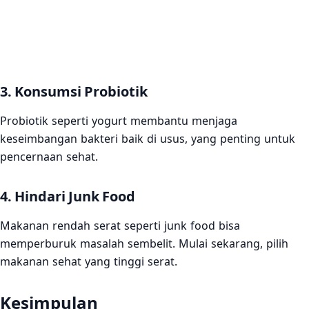
3. Konsumsi Probiotik
Probiotik seperti yogurt membantu menjaga
keseimbangan bakteri baik di usus, yang penting untuk
pencernaan sehat.
4. Hindari Junk Food
Makanan rendah serat seperti junk food bisa
memperburuk masalah sembelit. Mulai sekarang, pilih
makanan sehat yang tinggi serat.
Kesimpulan