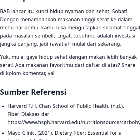
BAB lancar itu kunci hidup nyaman dan sehat, Sobat!
Dengan menambahkan makanan tinggi serat ke dalam
menu harianmu, kamu bisa mengucapkan selamat tinggal
pada masalah sembelit. Ingat, tubuhmu adalah investasi
jangka panjang, jadi rawatlah mulai dari sekarang.
Yuk, mulai gaya hidup sehat dengan makan lebih banyak
serat! Apa makanan favoritmu dari daftar di atas? Share
di kolom komentar, ya!
Sumber Referensi
Harvard T.H. Chan School of Public Health. (n.d.).
Fiber. Diakses dari
https://www.hsph.harvard.edu/nutritionsource/carbohy
Mayo Clinic. (2021). Dietary fiber: Essential for a