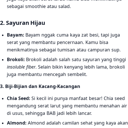
sebagai smoothie atau salad.
2. Sayuran Hijau
Bayam:
Bayam nggak cuma kaya zat besi, tapi juga
serat yang membantu pencernaan. Kamu bisa
menikmatinya sebagai tumisan atau campuran sup.
Brokoli:
Brokoli adalah salah satu sayuran yang tinggi
insoluble fiber
. Selain bikin kenyang lebih lama, brokoli
juga membantu mencegah sembelit.
3. Biji-Bijian dan Kacang-Kacangan
Chia Seed:
Si kecil ini punya manfaat besar! Chia seed
mengandung serat larut yang membantu menahan air
di usus, sehingga BAB jadi lebih lancar.
Almond:
Almond adalah camilan sehat yang kaya akan