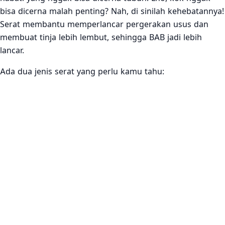
bisa dicerna malah penting? Nah, di sinilah kehebatannya!
Serat membantu memperlancar pergerakan usus dan
membuat tinja lebih lembut, sehingga BAB jadi lebih
lancar.
Ada dua jenis serat yang perlu kamu tahu: