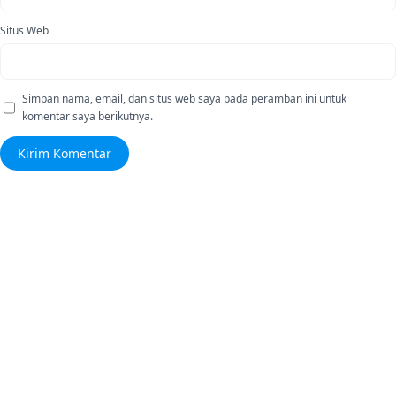
Situs Web
Simpan nama, email, dan situs web saya pada peramban ini untuk
komentar saya berikutnya.