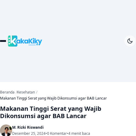
Beranda
Kesehatan
Makanan Tinggi Serat yang Wajib Dikonsumsi agar BAB Lancar
Makanan Tinggi Serat yang Wajib
Dikonsumsi agar BAB Lancar
M. Rizki Riswandi
Desember 25, 2024
•
0 Komentar
•
4 menit baca