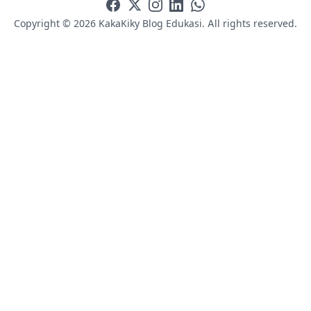
Copyright © 2026 KakaKiky Blog Edukasi. All rights reserved.