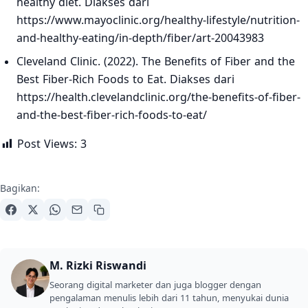
healthy diet. Diakses dari
https://www.mayoclinic.org/healthy-lifestyle/nutrition-
and-healthy-eating/in-depth/fiber/art-20043983
Cleveland Clinic. (2022). The Benefits of Fiber and the
Best Fiber-Rich Foods to Eat. Diakses dari
https://health.clevelandclinic.org/the-benefits-of-fiber-
and-the-best-fiber-rich-foods-to-eat/
Post Views:
3
Bagikan:
M. Rizki Riswandi
Seorang digital marketer dan juga blogger dengan
pengalaman menulis lebih dari 11 tahun, menyukai dunia