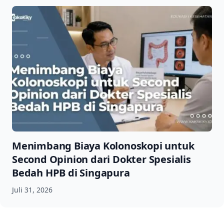
Menimbang Biaya Kolonoskopi untuk
Second Opinion dari Dokter Spesialis
Bedah HPB di Singapura
Juli 31, 2026