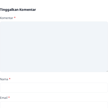
Tinggalkan Komentar
Komentar
*
Nama
*
Email
*