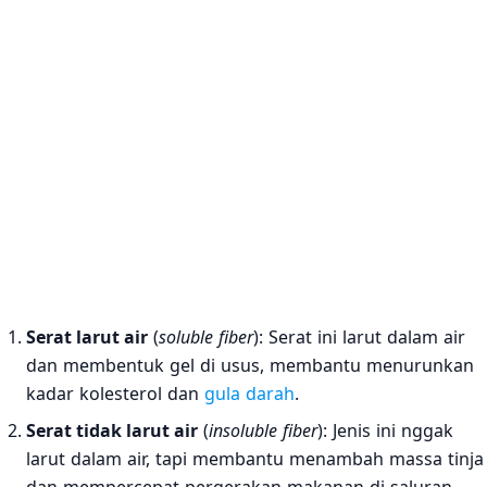
Serat larut air
(
soluble fiber
): Serat ini larut dalam air
dan membentuk gel di usus, membantu menurunkan
kadar kolesterol dan
gula darah
.
Serat tidak larut air
(
insoluble fiber
): Jenis ini nggak
larut dalam air, tapi membantu menambah massa tinja