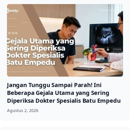
Jangan Tunggu Sampai Parah! Ini
Beberapa Gejala Utama yang Sering
Diperiksa Dokter Spesialis Batu Empedu
Agustus 2, 2026