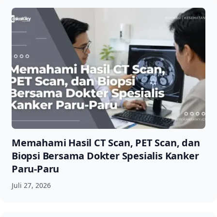
Memahami Hasil CT Scan, PET Scan, dan
Biopsi Bersama Dokter Spesialis Kanker
Paru-Paru
Juli 27, 2026