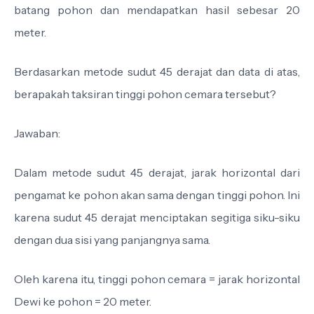
batang pohon dan mendapatkan hasil sebesar 20
meter.
Berdasarkan metode sudut 45 derajat dan data di atas,
berapakah taksiran tinggi pohon cemara tersebut?
Jawaban:
Dalam metode sudut 45 derajat, jarak horizontal dari
pengamat ke pohon akan sama dengan tinggi pohon. Ini
karena sudut 45 derajat menciptakan segitiga siku-siku
dengan dua sisi yang panjangnya sama.
Oleh karena itu, tinggi pohon cemara = jarak horizontal
Dewi ke pohon = 20 meter.