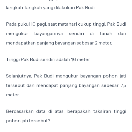
langkah-langkah yang dilakukan Pak Budi:
Pada pukul 10 pagi, saat matahari cukup tinggi, Pak Budi
mengukur bayangannya sendiri di tanah dan
mendapatkan panjang bayangan sebesar 2 meter.
Tinggi Pak Budi sendiri adalah 1,6 meter.
Selanjutnya, Pak Budi mengukur bayangan pohon jati
tersebut dan mendapat panjang bayangan sebesar 7,5
meter.
Berdasarkan data di atas, berapakah taksiran tinggi
pohon jati tersebut?