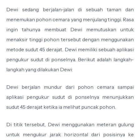
Dewi sedang berjalan-jalan di sebuah taman dan
menemukan pohon cemara yang menjulang tinggi. Rasa
ingin tahunya membuat Dewi memutuskan untuk
menaksir tinggi pohon tersebut dengan menggunakan
metode sudut 45 derajat. Dewi memiliki sebuah aplikasi
pengukur sudut di ponselnya. Berikut adalah langkah-
langkah yang dilakukan Dewi:
Dewi berjalan mundur dari pohon cemara sampai
aplikasi pengukur sudut di ponselnya menunjukkan
sudut 45 derajat ketika ia melihat puncak pohon.
Di titik tersebut, Dewi menggunakan meteran gulung
untuk mengukur jarak horizontal dari posisinya ke