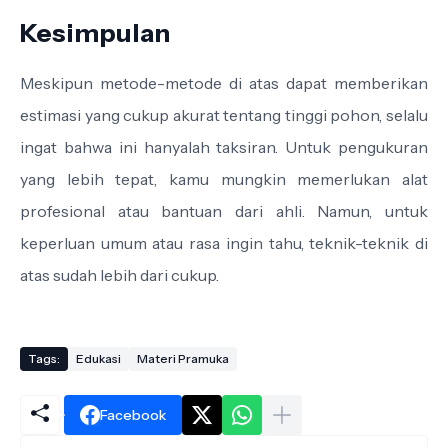
Kesimpulan
Meskipun metode-metode di atas dapat memberikan
estimasi yang cukup akurat tentang tinggi pohon, selalu
ingat bahwa ini hanyalah taksiran. Untuk pengukuran
yang lebih tepat, kamu mungkin memerlukan alat
profesional atau bantuan dari ahli. Namun, untuk
keperluan umum atau rasa ingin tahu, teknik-teknik di
atas sudah lebih dari cukup.
Tags:
Edukasi
Materi Pramuka
Facebook