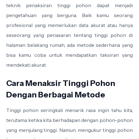
teknik penaksiran tinggi pohon dapat menjadi
pengetahuan yang berguna. Baik kamu seorang
profesional yang memerlukan data akurat atau hanya
seseorang yang penasaran tentang tinggi pohon di
halaman belakang rumah, ada metode sederhana yang
bisa kamu coba untuk mendapatkan taksiran yang
mendekati akurat.
Cara Menaksir Tinggi Pohon
Dengan Berbagai Metode
Tinggi pohon seringkali menarik rasa ingin tahu kita,
terutama ketika kita berhadapan dengan pohon-pohon
yang menjulang tinggi. Namun, mengukur tinggi pohon