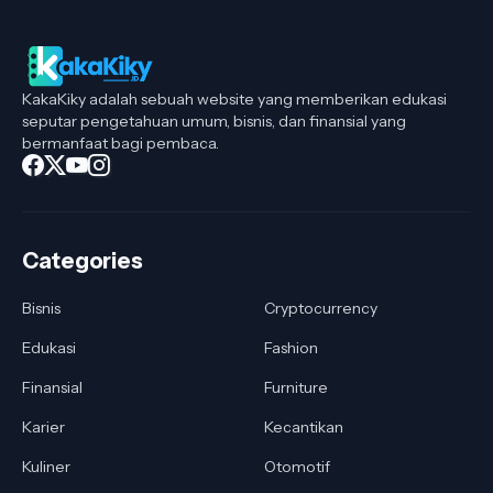
KakaKiky adalah sebuah website yang memberikan edukasi
seputar pengetahuan umum, bisnis, dan finansial yang
bermanfaat bagi pembaca.
Categories
Bisnis
Cryptocurrency
Edukasi
Fashion
Finansial
Furniture
Karier
Kecantikan
Kuliner
Otomotif