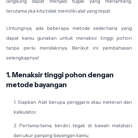
langsung dapat menjadi tugas yang menantang,
terutama jika kita tidak memiliki alat yang tepat.
Untungnya, ada beberapa metode sederhana yang
dapat kamu gunakan untuk menaksir tinggi pohon
tanpa perlu mendakinya. Berikut ini pembahasan
selengkapnya!
1. Menaksir tinggi pohon dengan
metode bayangan
Siapkan Alat berupa penggaris atau meteran dan
kalkulator.
Pertama-tama, berdiri tegak di bawah matahari
dan ukur panjang bayangan kamu.