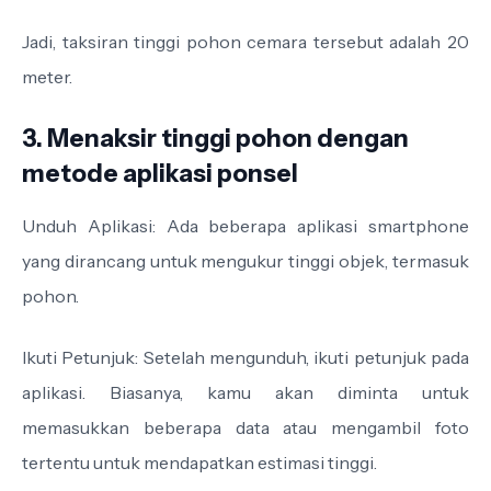
Jadi, taksiran tinggi pohon cemara tersebut adalah 20
meter.
3. Menaksir tinggi pohon dengan
metode aplikasi ponsel
Unduh Aplikasi: Ada beberapa aplikasi smartphone
yang dirancang untuk mengukur tinggi objek, termasuk
pohon.
Ikuti Petunjuk: Setelah mengunduh, ikuti petunjuk pada
aplikasi. Biasanya, kamu akan diminta untuk
memasukkan beberapa data atau mengambil foto
tertentu untuk mendapatkan estimasi tinggi.