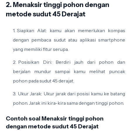
2. Menaksir tinggi pohon dengan
metode sudut 45 Derajat
Siapkan Alat: kamu akan memerlukan kompas
dengan pembaca sudut atau aplikasi smartphone
yang memiliki fitur serupa.
Posisikan Diri: Berdiri jauh dari pohon dan
berjalan mundur sampai kamu melihat puncak
pohon pada sudut 45 derajat.
Ukur Jarak: Ukur jarak dari posisi kamu ke batang
pohon. Jarak ini kira-kira sama dengan tinggi pohon.
Contoh soal Menaksir tinggi pohon
dengan metode sudut 45 Derajat