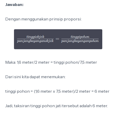
Jawaban:
Dengan menggunakan prinsip proporsi:
Maka: 1,6 meter/2 meter = tinggi pohon/7,5 meter
Dari sini kita dapat menemukan:
tinggi pohon = (1,6 meter x 7,5 meter)/2 meter = 6 meter
Jadi, taksiran tinggi pohon jati tersebut adalah 6 meter.