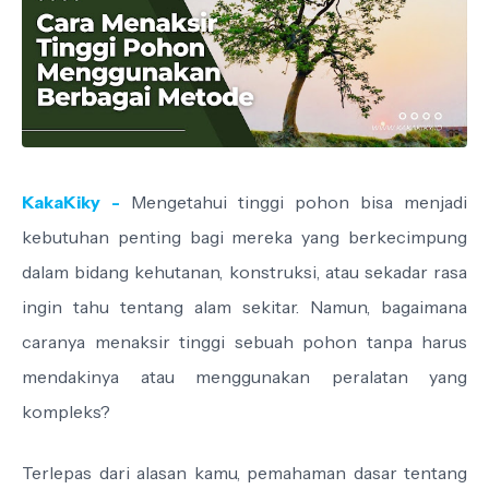
KakaKiky -
Mengetahui tinggi pohon bisa menjadi
kebutuhan penting bagi mereka yang berkecimpung
dalam bidang kehutanan, konstruksi, atau sekadar rasa
ingin tahu tentang alam sekitar. Namun, bagaimana
caranya menaksir tinggi sebuah pohon tanpa harus
mendakinya atau menggunakan peralatan yang
kompleks?
Terlepas dari alasan kamu, pemahaman dasar tentang