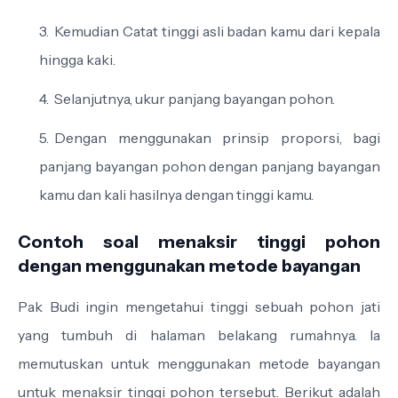
Kemudian Catat tinggi asli badan kamu dari kepala
hingga kaki.
Selanjutnya, ukur panjang bayangan pohon.
Dengan menggunakan prinsip proporsi, bagi
panjang bayangan pohon dengan panjang bayangan
kamu dan kali hasilnya dengan tinggi kamu.
Contoh soal menaksir tinggi pohon
dengan menggunakan metode bayangan
Pak Budi ingin mengetahui tinggi sebuah pohon jati
yang tumbuh di halaman belakang rumahnya. Ia
memutuskan untuk menggunakan metode bayangan
untuk menaksir tinggi pohon tersebut. Berikut adalah