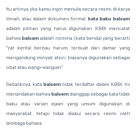
Itu artinya, jika kamu ingin menulis secara resmi, di karya
ilmiah, atau dalam dokumen formal,
kata baku balsam
adalah pilihan yang harus digunakan. KBBI mencatat
bahwa
balsam
adalah nomina (kata benda) yang berarti
"zat kental berbau harum, terbuat dari damar yang
mengandung minyak atsiri, biasanya digunakan sebagai
obat atau wangi-wangian."
Sebaliknya, kata
balsem
tidak terdaftar dalam KBBI. Ini
menandakan bahwa
balsem
dianggap sebagai kata tidak
baku atau varian ejaan yang umum digunakan di
masyarakat, tetapi tidak diakui secara resmi oleh
lembaga bahasa.