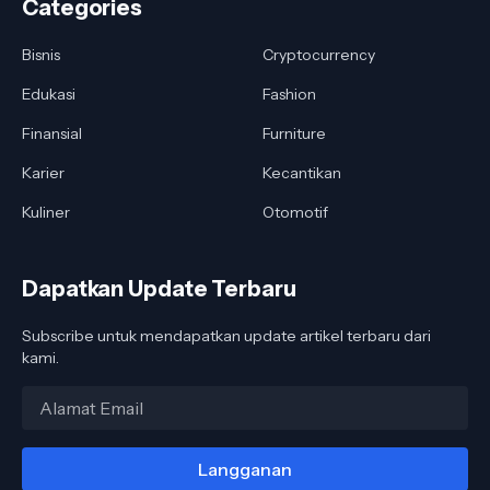
Categories
Bisnis
Cryptocurrency
Edukasi
Fashion
Finansial
Furniture
Karier
Kecantikan
Kuliner
Otomotif
Dapatkan Update Terbaru
Subscribe untuk mendapatkan update artikel terbaru dari
kami.