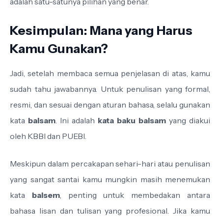
adalah satu-satunya pilihan yang benar.
Kesimpulan: Mana yang Harus
Kamu Gunakan?
Jadi, setelah membaca semua penjelasan di atas, kamu
sudah tahu jawabannya. Untuk penulisan yang formal,
resmi, dan sesuai dengan aturan bahasa, selalu gunakan
kata
balsam
. Ini adalah
kata baku balsam
yang diakui
oleh KBBI dan PUEBI.
Meskipun dalam percakapan sehari-hari atau penulisan
yang sangat santai kamu mungkin masih menemukan
kata
balsem
, penting untuk membedakan antara
bahasa lisan dan tulisan yang profesional. Jika kamu