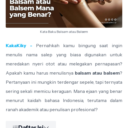
Kata Baku Balsam atau Balsem
KakaKiky -
Pernahkah kamu bingung saat ingin
menulis nama salep yang biasa digunakan untuk
meredakan nyeri otot atau melegakan pernapasan?
Apakah kamu harus menulisnya
balsam atau balsem
?
Pertanyaan ini mungkin terdengar sepele, tapi ternyata
sering sekali memicu keraguan. Mana ejaan yang benar
menurut kaidah bahasa Indonesia, terutama dalam
ranah akademik atau penulisan profesional?
Daftar Isi