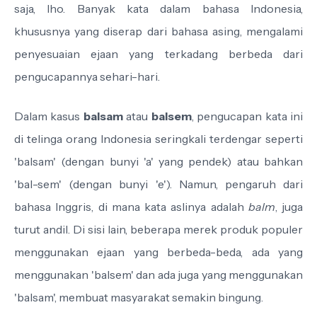
saja, lho. Banyak kata dalam bahasa Indonesia,
khususnya yang diserap dari bahasa asing, mengalami
penyesuaian ejaan yang terkadang berbeda dari
pengucapannya sehari-hari.
Dalam kasus
balsam
atau
balsem
, pengucapan kata ini
di telinga orang Indonesia seringkali terdengar seperti
'balsam' (dengan bunyi 'a' yang pendek) atau bahkan
'bal-sem' (dengan bunyi 'e'). Namun, pengaruh dari
bahasa Inggris, di mana kata aslinya adalah
balm
, juga
turut andil. Di sisi lain, beberapa merek produk populer
menggunakan ejaan yang berbeda-beda, ada yang
menggunakan 'balsem' dan ada juga yang menggunakan
'balsam', membuat masyarakat semakin bingung.