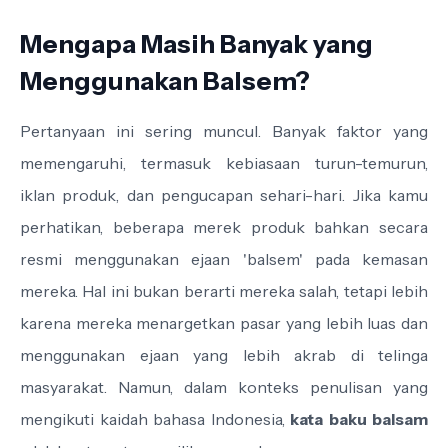
Mengapa Masih Banyak yang
Menggunakan Balsem?
Pertanyaan ini sering muncul. Banyak faktor yang
memengaruhi, termasuk kebiasaan turun-temurun,
iklan produk, dan pengucapan sehari-hari. Jika kamu
perhatikan, beberapa merek produk bahkan secara
resmi menggunakan ejaan 'balsem' pada kemasan
mereka. Hal ini bukan berarti mereka salah, tetapi lebih
karena mereka menargetkan pasar yang lebih luas dan
menggunakan ejaan yang lebih akrab di telinga
masyarakat. Namun, dalam konteks penulisan yang
mengikuti kaidah bahasa Indonesia,
kata baku balsam