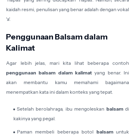
kaidah resmi, penulisan yang benar adalah dengan vokal
'a'.
Penggunaan Balsam dalam
Kalimat
Agar lebih jelas, mari kita lihat beberapa contoh
penggunaan balsam dalam kalimat
yang benar. Ini
akan membantu kamu memahami bagaimana
menempatkan kata ini dalam konteks yang tepat.
Setelah berolahraga, ibu mengoleskan
balsam
di
kakinya yang pegal.
Paman membeli beberapa botol
balsam
untuk