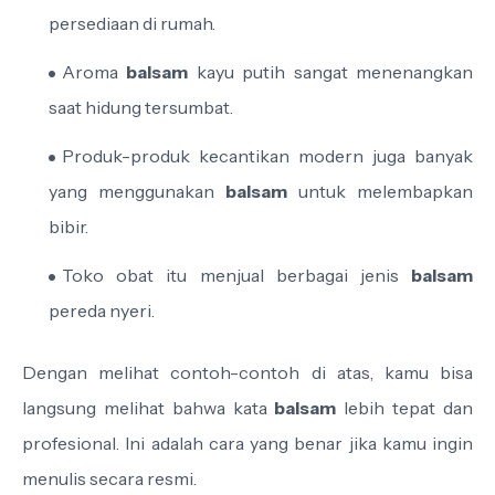
persediaan di rumah.
Aroma
balsam
kayu putih sangat menenangkan
saat hidung tersumbat.
Produk-produk kecantikan modern juga banyak
yang menggunakan
balsam
untuk melembapkan
bibir.
Toko obat itu menjual berbagai jenis
balsam
pereda nyeri.
Dengan melihat contoh-contoh di atas, kamu bisa
langsung melihat bahwa kata
balsam
lebih tepat dan
profesional. Ini adalah cara yang benar jika kamu ingin
menulis secara resmi.