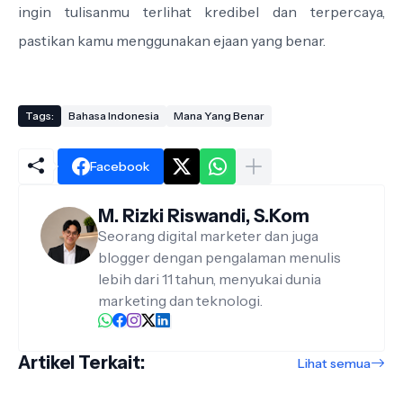
ingin tulisanmu terlihat kredibel dan terpercaya,
pastikan kamu menggunakan ejaan yang benar.
Tags:
Bahasa Indonesia
Mana Yang Benar
Facebook
M. Rizki Riswandi, S.Kom
Seorang digital marketer dan juga
blogger dengan pengalaman menulis
lebih dari 11 tahun, menyukai dunia
marketing dan teknologi.
Artikel Terkait:
Lihat semua