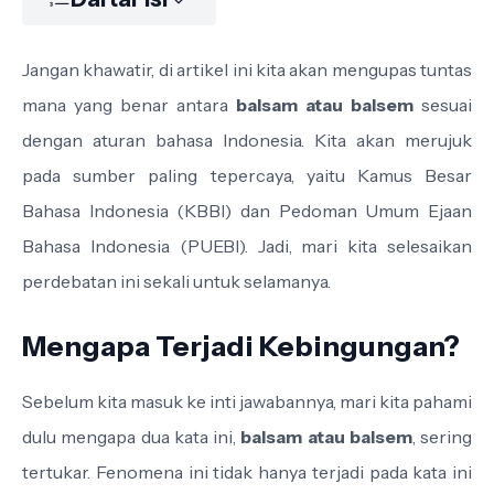
Jangan khawatir, di artikel ini kita akan mengupas tuntas
mana yang benar antara
balsam atau balsem
sesuai
dengan aturan bahasa Indonesia. Kita akan merujuk
pada sumber paling tepercaya, yaitu Kamus Besar
Bahasa Indonesia (KBBI) dan Pedoman Umum Ejaan
Bahasa Indonesia (PUEBI). Jadi, mari kita selesaikan
perdebatan ini sekali untuk selamanya.
Mengapa Terjadi Kebingungan?
Sebelum kita masuk ke inti jawabannya, mari kita pahami
dulu mengapa dua kata ini,
balsam atau balsem
, sering
tertukar. Fenomena ini tidak hanya terjadi pada kata ini