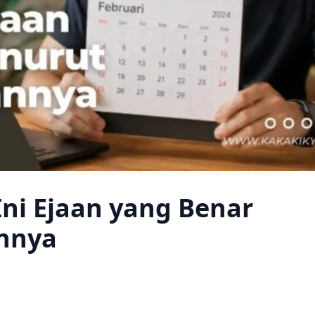
Ini Ejaan yang Benar
nnya