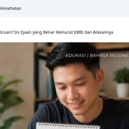
i
Kesehatan
ebruari? Ini Ejaan yang Benar Menurut KBBI dan Alasannya