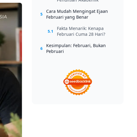
Cara Mudah Mengingat Ejaan
5
Februari yang Benar
Fakta Menarik: Kenapa
5.1
Februari Cuma 28 Hari?
Kesimpulan: Februari, Bukan
6
Pebruari