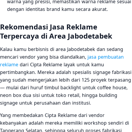
warna yang presisi, memastikan warna reklame sesuai
dengan identitas brand kamu secara akurat.
Rekomendasi Jasa Reklame
Terpercaya di Area Jabodetabek
Kalau kamu berbisnis di area Jabodetabek dan sedang
mencari vendor yang bisa diandalkan,
jasa pembuatan
reklame
dari Cipta Reklame layak untuk kamu
pertimbangkan. Mereka adalah spesialis signage fabrikasi
yang sudah mengerjakan lebih dari 125 proyek terpasang
— mulai dari huruf timbul backlight untuk coffee house,
neon box dua sisi untuk toko retail, hingga building
signage untuk perusahaan dan institusi.
Yang membedakan Cipta Reklame dari vendor
kebanyakan adalah mereka memiliki workshop sendiri di
Tangerang Selatan, sehingga seluruh proses fabrikasi