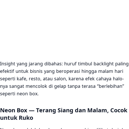
Insight yang jarang dibahas: huruf timbul backlight paling
efektif untuk bisnis yang beroperasi hingga malam hari
seperti kafe, resto, atau salon, karena efek cahaya halo-
nya sangat mencolok di gelap tanpa terasa “berlebihan”
seperti neon box.
Neon Box — Terang Siang dan Malam, Cocok
untuk Ruko