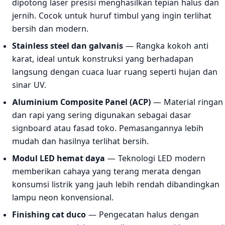
dipotong laser presisi menghasilkan tepian halus dan
jernih. Cocok untuk huruf timbul yang ingin terlihat
bersih dan modern.
Stainless steel dan galvanis
— Rangka kokoh anti
karat, ideal untuk konstruksi yang berhadapan
langsung dengan cuaca luar ruang seperti hujan dan
sinar UV.
Aluminium Composite Panel (ACP)
— Material ringan
dan rapi yang sering digunakan sebagai dasar
signboard atau fasad toko. Pemasangannya lebih
mudah dan hasilnya terlihat bersih.
Modul LED hemat daya
— Teknologi LED modern
memberikan cahaya yang terang merata dengan
konsumsi listrik yang jauh lebih rendah dibandingkan
lampu neon konvensional.
Finishing cat duco
— Pengecatan halus dengan