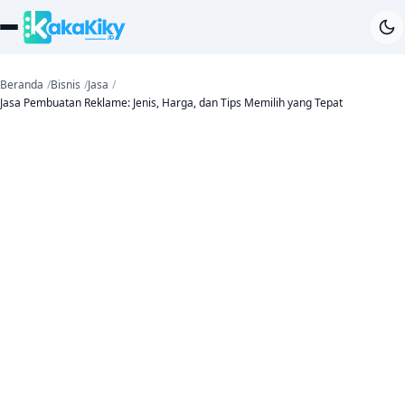
Beranda
Bisnis
Jasa
Jasa Pembuatan Reklame: Jenis, Harga, dan Tips Memilih yang Tepat