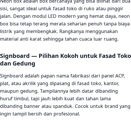
Neon box adalah box bercahaya yang bisa dilihat dari dua
sisi, sangat ideal untuk fasad toko di ruko atau pinggir
jalan. Dengan modul LED modern yang hemat daya, neon
box bisa tetap terang merata seharian penuh tanpa biaya
listrik yang membengkak. Rangkanya menggunakan
material anti karat sehingga tahan cuaca luar ruang.
Signboard — Pilihan Kokoh untuk Fasad Toko
dan Gedung
Signboard adalah papan nama fabrikasi dari panel ACP,
plat, atau akrilik yang dipasang di fasad toko, kantor,
maupun gedung. Tampilannya lebih datar dibanding
huruf timbul, tapi jauh lebih kuat dan tahan lama
dibanding banner atau spanduk. Cocok untuk brand yang
ingin tampil bersih dan profesional.