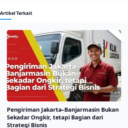
Artikel Terkait
Pengiriman Jakarta–Banjarmasin Bukan
Sekadar Ongkir, tetapi Bagian dari
Strategi Bisnis