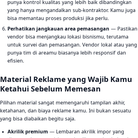
punya kontrol kualitas yang lebih baik dibandingkan
yang hanya mengandalkan sub-kontraktor. Kamu juga
bisa memantau proses produksi jika perlu.
Perhatikan jangkauan area pemasangan
— Pastikan
vendor bisa menjangkau lokasi bisnismu, terutama
untuk survei dan pemasangan. Vendor lokal atau yang
punya tim di areamu biasanya lebih responsif dan
efisien.
Material Reklame yang Wajib Kamu
Ketahui Sebelum Memesan
Pilihan material sangat memengaruhi tampilan akhir,
ketahanan, dan biaya reklame kamu. Ini bukan sesuatu
yang bisa diabaikan begitu saja.
Akrilik premium
— Lembaran akrilik impor yang