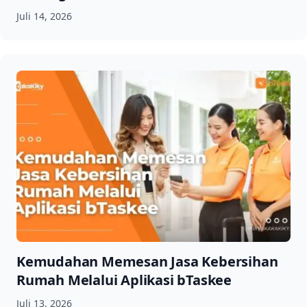
Juli 14, 2026
Kemudahan Memesan Jasa Kebersihan
Rumah Melalui Aplikasi bTaskee
Juli 13, 2026