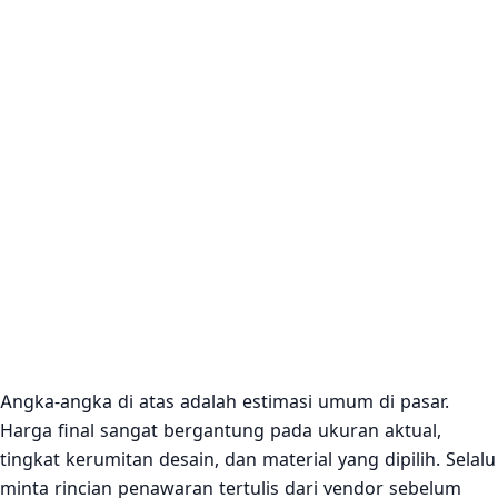
Angka-angka di atas adalah estimasi umum di pasar.
Harga final sangat bergantung pada ukuran aktual,
tingkat kerumitan desain, dan material yang dipilih. Selalu
minta rincian penawaran tertulis dari vendor sebelum