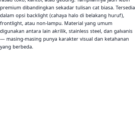
premium dibandingkan sekadar tulisan cat biasa. Tersedia
dalam opsi backlight (cahaya halo di belakang huruf),
frontlight, atau non-lampu. Material yang umum
digunakan antara lain akrilik, stainless steel, dan galvanis
— masing-masing punya karakter visual dan ketahanan
yang berbeda.