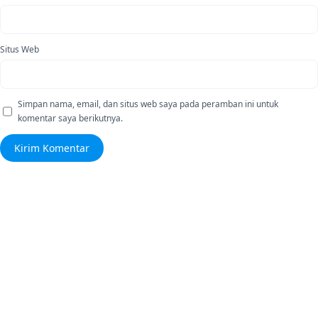
Situs Web
Simpan nama, email, dan situs web saya pada peramban ini untuk
komentar saya berikutnya.