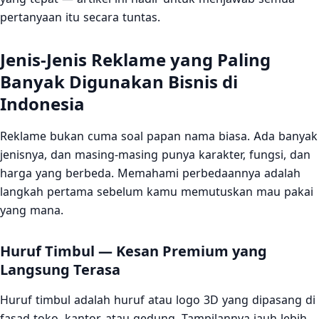
pertanyaan itu secara tuntas.
Jenis-Jenis Reklame yang Paling
Banyak Digunakan Bisnis di
Indonesia
Reklame bukan cuma soal papan nama biasa. Ada banyak
jenisnya, dan masing-masing punya karakter, fungsi, dan
harga yang berbeda. Memahami perbedaannya adalah
langkah pertama sebelum kamu memutuskan mau pakai
yang mana.
Huruf Timbul — Kesan Premium yang
Langsung Terasa
Huruf timbul adalah huruf atau logo 3D yang dipasang di
fasad toko, kantor, atau gedung. Tampilannya jauh lebih