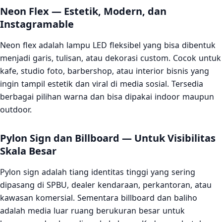
Neon Flex — Estetik, Modern, dan
Instagramable
Neon flex adalah lampu LED fleksibel yang bisa dibentuk
menjadi garis, tulisan, atau dekorasi custom. Cocok untuk
kafe, studio foto, barbershop, atau interior bisnis yang
ingin tampil estetik dan viral di media sosial. Tersedia
berbagai pilihan warna dan bisa dipakai indoor maupun
outdoor.
Pylon Sign dan Billboard — Untuk Visibilitas
Skala Besar
Pylon sign adalah tiang identitas tinggi yang sering
dipasang di SPBU, dealer kendaraan, perkantoran, atau
kawasan komersial. Sementara billboard dan baliho
adalah media luar ruang berukuran besar untuk