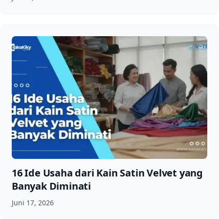
16 Ide Usaha dari Kain Satin Velvet yang
Banyak Diminati
Juni 17, 2026