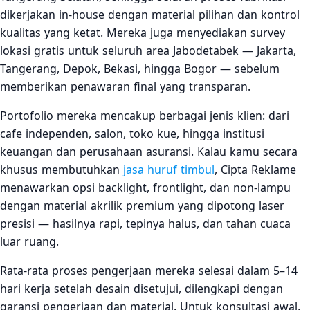
dikerjakan in-house dengan material pilihan dan kontrol
kualitas yang ketat. Mereka juga menyediakan survey
lokasi gratis untuk seluruh area Jabodetabek — Jakarta,
Tangerang, Depok, Bekasi, hingga Bogor — sebelum
memberikan penawaran final yang transparan.
Portofolio mereka mencakup berbagai jenis klien: dari
cafe independen, salon, toko kue, hingga institusi
keuangan dan perusahaan asuransi. Kalau kamu secara
khusus membutuhkan
jasa huruf timbul
, Cipta Reklame
menawarkan opsi backlight, frontlight, dan non-lampu
dengan material akrilik premium yang dipotong laser
presisi — hasilnya rapi, tepinya halus, dan tahan cuaca
luar ruang.
Rata-rata proses pengerjaan mereka selesai dalam 5–14
hari kerja setelah desain disetujui, dilengkapi dengan
garansi pengerjaan dan material. Untuk konsultasi awal,