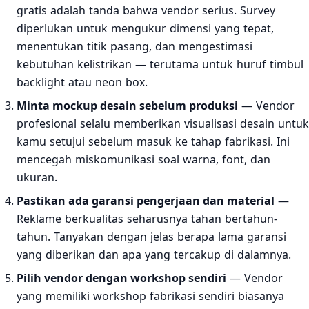
gratis adalah tanda bahwa vendor serius. Survey
diperlukan untuk mengukur dimensi yang tepat,
menentukan titik pasang, dan mengestimasi
kebutuhan kelistrikan — terutama untuk huruf timbul
backlight atau neon box.
Minta mockup desain sebelum produksi
— Vendor
profesional selalu memberikan visualisasi desain untuk
kamu setujui sebelum masuk ke tahap fabrikasi. Ini
mencegah miskomunikasi soal warna, font, dan
ukuran.
Pastikan ada garansi pengerjaan dan material
—
Reklame berkualitas seharusnya tahan bertahun-
tahun. Tanyakan dengan jelas berapa lama garansi
yang diberikan dan apa yang tercakup di dalamnya.
Pilih vendor dengan workshop sendiri
— Vendor
yang memiliki workshop fabrikasi sendiri biasanya