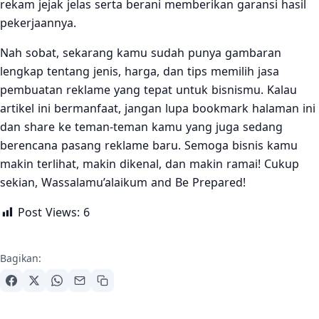
rekam jejak jelas serta berani memberikan garansi hasil
pekerjaannya.
Nah sobat, sekarang kamu sudah punya gambaran
lengkap tentang jenis, harga, dan tips memilih jasa
pembuatan reklame yang tepat untuk bisnismu. Kalau
artikel ini bermanfaat, jangan lupa bookmark halaman ini
dan share ke teman-teman kamu yang juga sedang
berencana pasang reklame baru. Semoga bisnis kamu
makin terlihat, makin dikenal, dan makin ramai! Cukup
sekian, Wassalamu’alaikum and Be Prepared!
Post Views:
6
Bagikan: