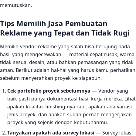
memutuskan.
Tips Memilih Jasa Pembuatan
Reklame yang Tepat dan Tidak Rugi
Memilih vendor reklame yang salah bisa berujung pada
hasil yang mengecewakan — material cepat rusak, warna
tidak sesuai desain, atau bahkan pemasangan yang tidak
aman. Berikut adalah hal-hal yang harus kamu perhatikan
sebelum menyerahkan proyek ke siapapun.
Cek portofolio proyek sebelumnya
— Vendor yang
baik pasti punya dokumentasi hasil kerja mereka. Lihat
apakah kualitas finishing-nya rapi, apakah ada variasi
jenis proyek, dan apakah sudah pernah mengerjakan
proyek yang sejenis dengan kebutuhanmu.
Tanyakan apakah ada survey lokasi
— Survey lokasi