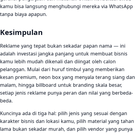
kamu bisa langsung menghubungi mereka via WhatsApp
tanpa biaya apapun.
Kesimpulan
Reklame yang tepat bukan sekadar papan nama — ini
adalah investasi jangka panjang untuk membuat bisnis
kamu lebih mudah dikenali dan diingat oleh calon
pelanggan. Mulai dari huruf timbul yang memberikan
kesan premium, neon box yang menyala terang siang dan
malam, hingga billboard untuk branding skala besar,
setiap jenis reklame punya peran dan nilai yang berbeda-
beda.
Kuncinya ada di tiga hal: pilih jenis yang sesuai dengan
karakter bisnis dan lokasi kamu, pilih material yang tahan
lama bukan sekadar murah, dan pilih vendor yang punya