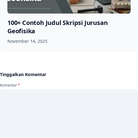
100+ Contoh Judul Skripsi Jurusan
Geofisika
November 14, 2025
Tinggalkan Komentar
Komentar
*