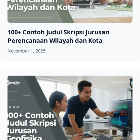
100+ Contoh Judul Skripsi Jurusan
Perencanaan Wilayah dan Kota
November 1, 2025