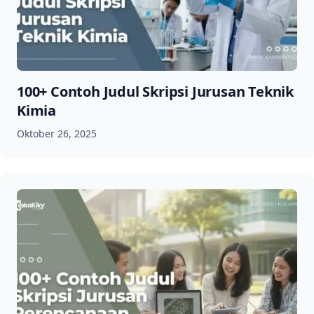
100+ Contoh Judul Skripsi Jurusan Teknik
Kimia
Oktober 26, 2025