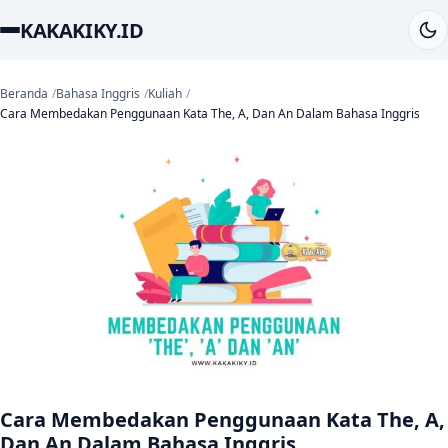
KAKAKIKY.ID
Beranda
Bahasa Inggris
Kuliah
Cara Membedakan Penggunaan Kata The, A, Dan An Dalam Bahasa Inggris
Cara Membedakan Penggunaan Kata The, A,
Dan An Dalam Bahasa Inggris