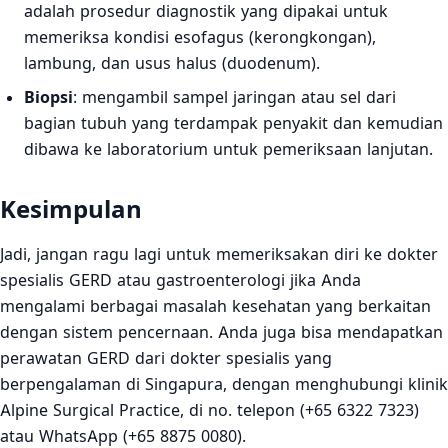
adalah prosedur diagnostik yang dipakai untuk
memeriksa kondisi esofagus (kerongkongan),
lambung, dan usus halus (duodenum).
Biopsi
: mengambil sampel jaringan atau sel dari
bagian tubuh yang terdampak penyakit dan kemudian
dibawa ke laboratorium untuk pemeriksaan lanjutan.
Kesimpulan
Jadi, jangan ragu lagi untuk memeriksakan diri ke dokter
spesialis GERD atau gastroenterologi jika Anda
mengalami berbagai masalah kesehatan yang berkaitan
dengan sistem pencernaan. Anda juga bisa mendapatkan
perawatan GERD dari dokter spesialis yang
berpengalaman di Singapura, dengan menghubungi klinik
Alpine Surgical Practice, di no. telepon (+65 6322 7323)
atau WhatsApp (+65 8875 0080).