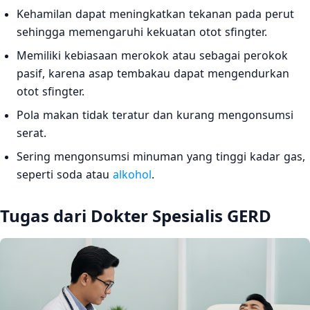
Kehamilan dapat meningkatkan tekanan pada perut
sehingga memengaruhi kekuatan otot sfingter.
Memiliki kebiasaan merokok atau sebagai perokok
pasif, karena asap tembakau dapat mengendurkan
otot sfingter.
Pola makan tidak teratur dan kurang mengonsumsi
serat.
Sering mengonsumsi minuman yang tinggi kadar gas,
seperti soda atau
alkohol
.
Tugas dari Dokter Spesialis GERD