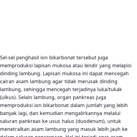
Sel-sel penghasil ion bikarbonat tersebut juga
memproduksi lapisan mukosa atau lendir yang melapisi
dinding lambung. Lapisan mukosa ini dapat mencegah
cairan asam lambung agar tidak merusak dinding
lambung, sehingga mencegah terjadinya luka/tukak
(ulkus). Selain lambung, organ pankreas juga
memproduksi ion bikarbonat dalam jumlah yang lebih
banyak lagi, dan kemudian mengalirkannya melalui
saluran pankreas ke usus halus (duodenum), untuk
menetralkan asam lambung yang masuk lebih jauh ke