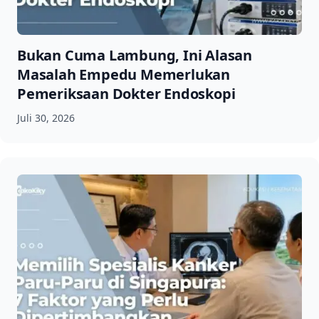
Bukan Cuma Lambung, Ini Alasan
Masalah Empedu Memerlukan
Pemeriksaan Dokter Endoskopi
Juli 30, 2026