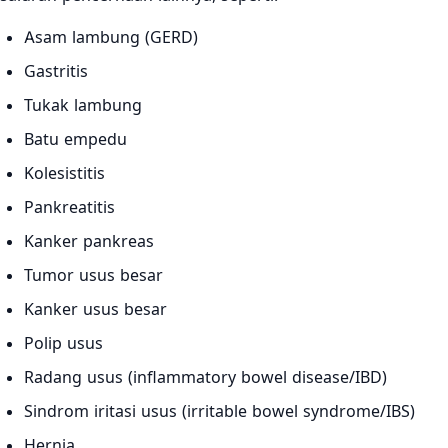
Asam lambung (GERD)
Gastritis
Tukak lambung
Batu empedu
Kolesistitis
Pankreatitis
Kanker pankreas
Tumor usus besar
Kanker usus besar
Polip usus
Radang usus (inflammatory bowel disease/IBD)
Sindrom iritasi usus (irritable bowel syndrome/IBS)
Hernia