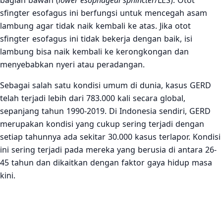
bagian bawah (
lower esophageal sphincter
/LES). Otot
sfingter esofagus ini berfungsi untuk mencegah asam
lambung agar tidak naik kembali ke atas. Jika otot
sfingter esofagus ini tidak bekerja dengan baik, isi
lambung bisa naik kembali ke kerongkongan dan
menyebabkan nyeri atau peradangan.
Sebagai salah satu kondisi umum di dunia, kasus GERD
telah terjadi lebih dari 783.000 kali secara global,
sepanjang tahun 1990-2019. Di Indonesia sendiri, GERD
merupakan kondisi yang cukup sering terjadi dengan
setiap tahunnya ada sekitar 30.000 kasus terlapor. Kondisi
ini sering terjadi pada mereka yang berusia di antara 26-
45 tahun dan dikaitkan dengan faktor gaya hidup masa
kini.