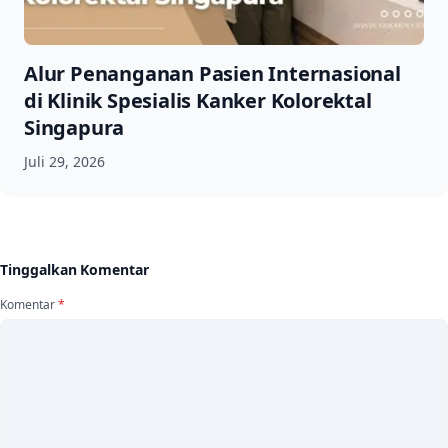
Alur Penanganan Pasien Internasional
di Klinik Spesialis Kanker Kolorektal
Singapura
Juli 29, 2026
Tinggalkan Komentar
Komentar
*