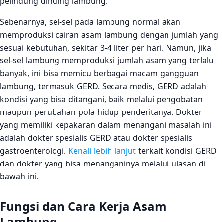
pelindung dinding lambung.
Sebenarnya, sel-sel pada lambung normal akan
memproduksi cairan asam lambung dengan jumlah yang
sesuai kebutuhan, sekitar 3-4 liter per hari. Namun, jika
sel-sel lambung memproduksi jumlah asam yang terlalu
banyak, ini bisa memicu berbagai macam gangguan
lambung, termasuk GERD. Secara medis, GERD adalah
kondisi yang bisa ditangani, baik melalui pengobatan
maupun perubahan pola hidup penderitanya. Dokter
yang memiliki kepakaran dalam menangani masalah ini
adalah dokter spesialis GERD atau dokter spesialis
gastroenterologi.
Kenali lebih lanjut
terkait kondisi GERD
dan dokter yang bisa menanganinya melalui ulasan di
bawah ini.
Fungsi dan Cara Kerja Asam
Lambung