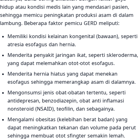
hidup atau kondisi medis lain yang mendasari pasien,
sehingga memicu peningkatan produksi asam di dalam
lambung. Beberapa faktor pemicu GERD meliputi:
Memiliki kondisi kelainan kongenital (bawaan), seperti
atresia esofagus dan hernia.
Menderita penyakit jaringan ikat, seperti skleroderma,
yang dapat melemahkan otot-otot esofagus.
Menderita hernia hiatus yang dapat menekan
esofagus sehingga memerangkap asam di dalamnya.
Mengonsumsi jenis obat-obatan tertentu, seperti
antidepresan, benzodiazepin, obat anti inflamasi
nonsteroid (NSAID), teofilin, dan sebagainya.
Mengalami obesitas (kelebihan berat badan) yang
dapat meningkatkan tekanan dan volume pada perut
sehingga membuat otot sfingter semakin lemah.