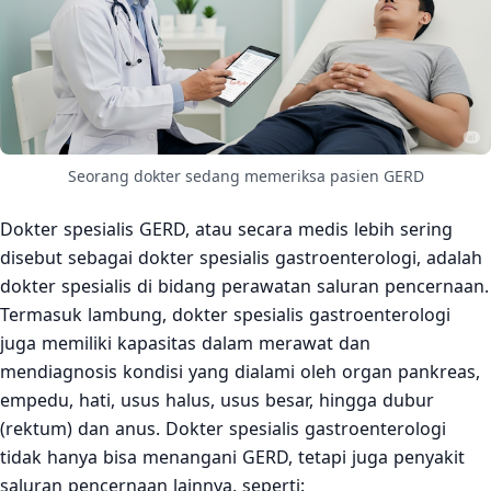
Seorang dokter sedang memeriksa pasien GERD
Dokter spesialis GERD, atau secara medis lebih sering
disebut sebagai dokter spesialis gastroenterologi, adalah
dokter spesialis di bidang perawatan saluran pencernaan.
Termasuk lambung, dokter spesialis gastroenterologi
juga memiliki kapasitas dalam merawat dan
mendiagnosis kondisi yang dialami oleh organ pankreas,
empedu, hati, usus halus, usus besar, hingga dubur
(rektum) dan anus. Dokter spesialis gastroenterologi
tidak hanya bisa menangani GERD, tetapi juga penyakit
saluran pencernaan lainnya, seperti: