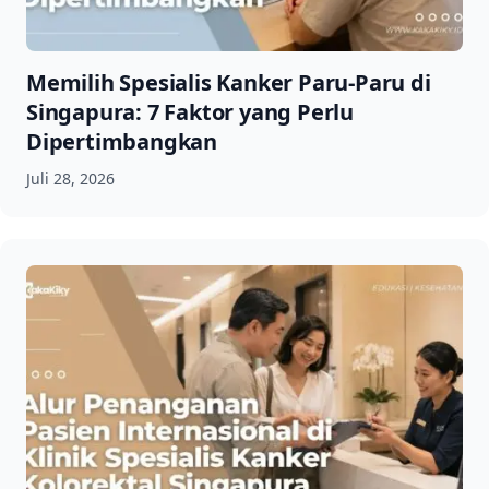
Memilih Spesialis Kanker Paru-Paru di
Singapura: 7 Faktor yang Perlu
Dipertimbangkan
Juli 28, 2026