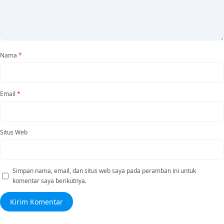
Nama
*
Email
*
Situs Web
Simpan nama, email, dan situs web saya pada peramban ini untuk
komentar saya berikutnya.