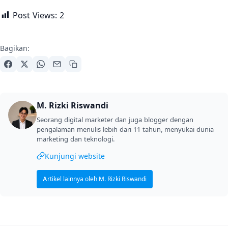
Post Views:
2
Bagikan:
M. Rizki Riswandi
Seorang digital marketer dan juga blogger dengan
pengalaman menulis lebih dari 11 tahun, menyukai dunia
marketing dan teknologi.
Kunjungi website
Artikel lainnya oleh M. Rizki Riswandi