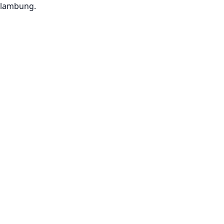
lambung.