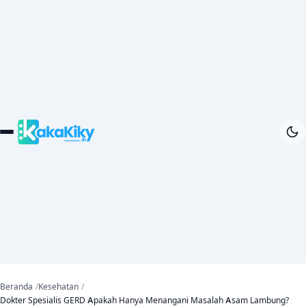
Beranda
Kesehatan
Dokter Spesialis GERD Apakah Hanya Menangani Masalah Asam Lambung?