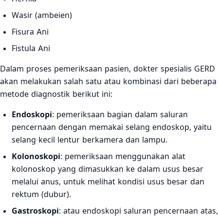
Wasir (ambeien)
Fisura Ani
Fistula Ani
Dalam proses pemeriksaan pasien, dokter spesialis GERD
akan melakukan salah satu atau kombinasi dari beberapa
metode diagnostik berikut ini:
Endoskopi
: pemeriksaan bagian dalam saluran
pencernaan dengan memakai selang endoskop, yaitu
selang kecil lentur berkamera dan lampu.
Kolonoskopi
: pemeriksaan menggunakan alat
kolonoskop yang dimasukkan ke dalam usus besar
melalui anus, untuk melihat kondisi usus besar dan
rektum (dubur).
Gastroskopi
: atau endoskopi saluran pencernaan atas,