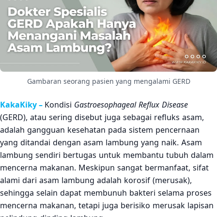
Gambaran seorang pasien yang mengalami GERD
KakaKiky –
Kondisi
Gastroesophageal Reflux Disease
(GERD), atau sering disebut juga sebagai refluks asam,
adalah gangguan kesehatan pada sistem pencernaan
yang ditandai dengan asam lambung yang naik. Asam
lambung sendiri bertugas untuk membantu tubuh dalam
mencerna makanan. Meskipun sangat bermanfaat, sifat
alami dari asam lambung adalah korosif (merusak),
sehingga selain dapat membunuh bakteri selama proses
mencerna makanan, tetapi juga berisiko merusak lapisan