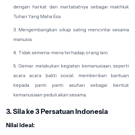
dengan harkat dan martabatnya sebagai makhluk
Tuhan Yang Maha Esa.
Mengembangkan sikap saling mencintai sesama
manusia.
Tidak semena-mena terhadap orang lain.
Gemar melakukan kegiatan kemanusiaan, seperti
acara acara bakti sosial, memberikan bantuan
kepada panti panti asuhan sebagai bentuk
kemanusiaan peduli akan sesama.
3. Sila ke 3 Persatuan Indonesia
Nilai Ideal: