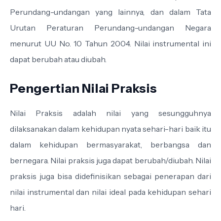
Perundang-undangan yang lainnya, dan dalam Tata
Urutan Peraturan Perundang-undangan Negara
menurut UU No. 10 Tahun 2004. Nilai instrumental ini
dapat berubah atau diubah.
Pengertian Nilai Praksis
Nilai Praksis adalah nilai yang sesungguhnya
dilaksanakan dalam kehidupan nyata sehari-hari baik itu
dalam kehidupan bermasyarakat, berbangsa dan
bernegara. Nilai praksis juga dapat berubah/diubah. Nilai
praksis juga bisa didefinisikan sebagai penerapan dari
nilai instrumental dan nilai ideal pada kehidupan sehari
hari.