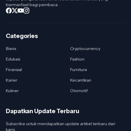
bermanfaat bagi pembaca.
Categories
Bisnis
Cryptocurrency
Edukasi
Fashion
Finansial
Furniture
Karier
Kecantikan
Kuliner
Otomotif
Dapatkan Update Terbaru
Subscribe untuk mendapatkan update artikel terbaru dari
kami.