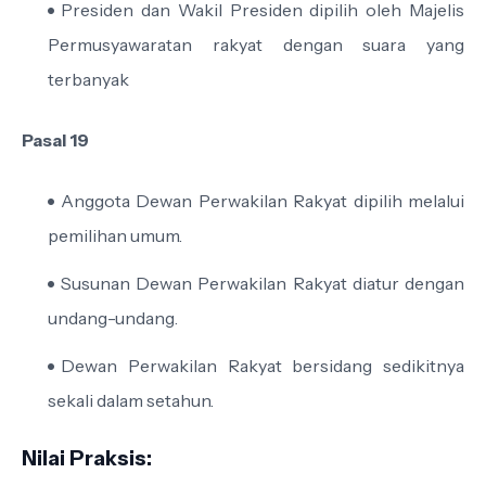
Presiden dan Wakil Presiden dipilih oleh Majelis
Permusyawaratan rakyat dengan suara yang
terbanyak
Pasal 19
Anggota Dewan Perwakilan Rakyat dipilih melalui
pemilihan umum.
Susunan Dewan Perwakilan Rakyat diatur dengan
undang-undang.
Dewan Perwakilan Rakyat bersidang sedikitnya
sekali dalam setahun.
Nilai Praksis: