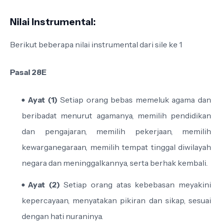
Nilai Instrumental:
Berikut beberapa nilai instrumental dari sile ke 1
Pasal 28E
Ayat (1)
Setiap orang bebas memeluk agama dan
beribadat menurut agamanya, memilih pendidikan
dan pengajaran, memilih pekerjaan, memilih
kewarganegaraan, memilih tempat tinggal diwilayah
negara dan meninggalkannya, serta berhak kembali.
Ayat (2)
Setiap orang atas kebebasan meyakini
kepercayaan, menyatakan pikiran dan sikap, sesuai
dengan hati nuraninya.