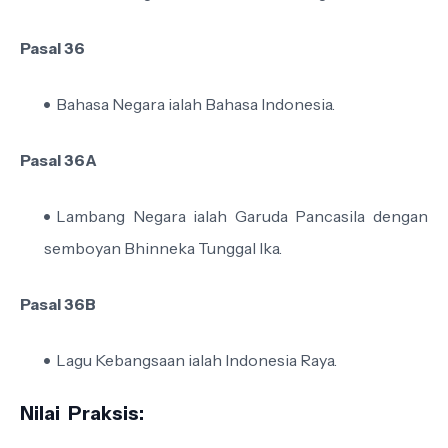
Pasal 36
Bahasa Negara ialah Bahasa Indonesia.
Pasal 36A
Lambang Negara ialah Garuda Pancasila dengan
semboyan Bhinneka Tunggal Ika.
Pasal 36B
Lagu Kebangsaan ialah Indonesia Raya.
Nilai
Praksis: