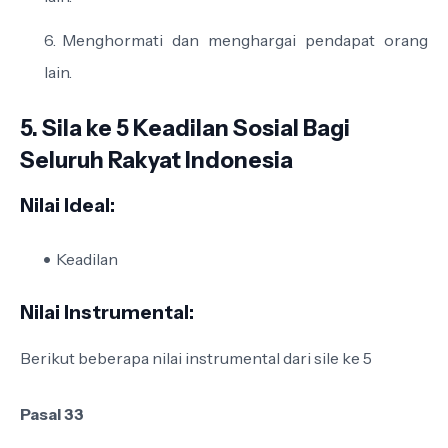
Menghormati dan menghargai pendapat orang
lain.
5. Sila ke 5 Keadilan Sosial Bagi
Seluruh Rakyat Indonesia
Nilai Ideal:
Keadilan
Nilai Instrumental:
Berikut beberapa nilai instrumental dari sile ke 5
Pasal 33