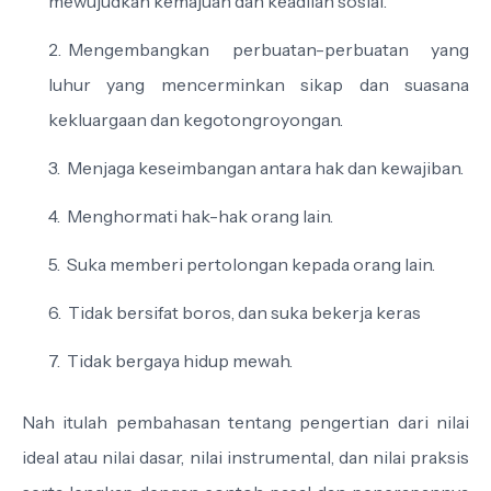
mewujudkan kemajuan dan keadilan sosial.
Mengembangkan perbuatan-perbuatan yang
luhur yang mencerminkan sikap dan suasana
kekluargaan dan kegotongroyongan.
Menjaga keseimbangan antara hak dan kewajiban.
Menghormati hak-hak orang lain.
Suka memberi pertolongan kepada orang lain.
Tidak bersifat boros, dan suka bekerja keras
Tidak bergaya hidup mewah.
Nah itulah pembahasan tentang pengertian dari nilai
ideal atau nilai dasar, nilai instrumental, dan nilai praksis