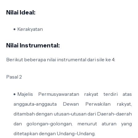
Nilai Ideal:
Kerakyatan
Nilai Instrumental:
Berikut beberapa nilai instrumental dari sile ke 4:
Pasal 2
Majelis Permusyawaratan rakyat terdiri atas
anggauta-anggauta Dewan Perwakilan rakyat,
ditambah dengan utusan-utusan dari Daerah-daerah
dan golongan-golongan, menurut aturan yang
ditetapkan dengan Undang-Undang.