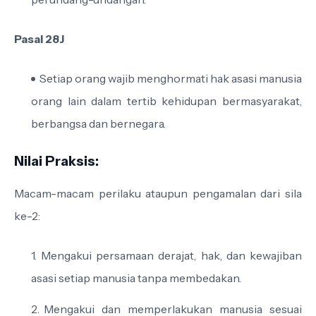
Pasal 28J
Setiap orang wajib menghormati hak asasi manusia
orang lain dalam tertib kehidupan bermasyarakat,
berbangsa dan bernegara.
Nilai Praksis:
Macam-macam perilaku ataupun pengamalan dari sila
ke-2:
Mengakui persamaan derajat, hak, dan kewajiban
asasi setiap manusia tanpa membedakan.
Mengakui dan memperlakukan manusia sesuai