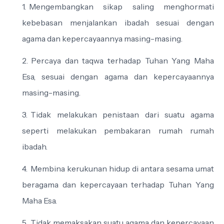
Mengembangkan sikap saling menghormati
kebebasan menjalankan ibadah sesuai dengan
agama dan kepercayaannya masing-masing.
Percaya dan taqwa terhadap Tuhan Yang Maha
Esa, sesuai dengan agama dan kepercayaannya
masing-masing.
Tidak melakukan penistaan dari suatu agama
seperti melakukan pembakaran rumah rumah
ibadah.
Membina kerukunan hidup di antara sesama umat
beragama dan kepercayaan terhadap Tuhan Yang
Maha Esa.
Tidak memaksakan suatu agama dan kepercayaan