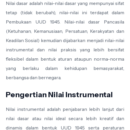
Nilai dasar adalah nilai-nilai dasar yang mempunyai sifat
tetap (tidak berubah), nilai-nilai ini terdapat dalam
Pembukaan UUD 1945. Nilai-nilai dasar Pancasila
(Ketuhanan, Kemanusiaan, Persatuan, Kerakyatan dan
Keadilan Sosial) kemudian dijabarkan menjadi nilai-nilai
instrumental dan nilai praksis yang lebih bersifat
fleksibel dalam bentuk aturan ataupun norma-norma
yang berlaku dalam kehidupan bemasyarakat,
berbangsa dan bernegara.
Pengertian Nilai Instrumental
Nilai instrumental adalah penjabaran lebih lanjut dari
nilai dasar atau nilai ideal secara lebih kreatif dan
dinamis dalam bentuk UUD 1945 serta peraturan