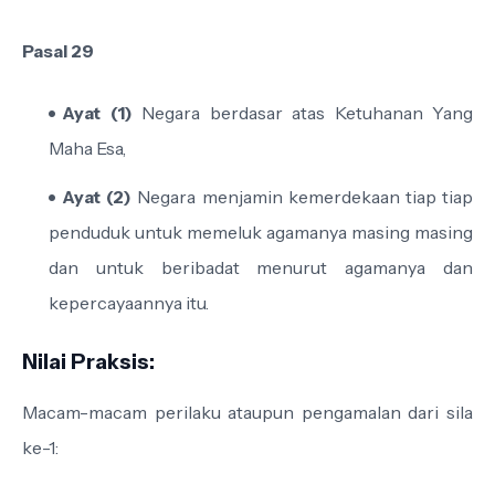
Pasal 29
Ayat (1)
Negara berdasar atas Ketuhanan Yang
Maha Esa,
Ayat (2)
Negara menjamin kemerdekaan tiap tiap
penduduk untuk memeluk agamanya masing masing
dan untuk beribadat menurut agamanya dan
kepercayaannya itu.
Nilai Praksis:
Macam-macam perilaku ataupun pengamalan dari sila
ke-1: