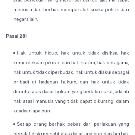
menusia dan berhak memperoleh suaka politik dari
negara lain.
Pasal 28I
Hak untuk hidup, hak untuk tidak disiksa, hak
kemerdekaan pikiran dan hati nurani, hak beragama,
hak untuk tidak diperbudak, hak untuk diakui sebagai
pribadi di hadapan hukum, dan hak untuk tidak
dituntut atas dasar hukum yang berlaku surut, adalah
hak asasi manusia yang tidak dapat dikurangi dalam
keadaan apa pun.
Setiap orang berhak bebas dari perlakuan yang
bersifat diskriminatif atas dasar apa pun dan berhak