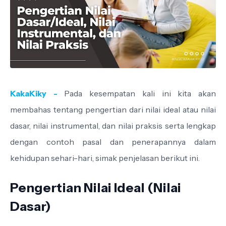
KakaKiky -
Pada kesempatan kali ini kita akan
membahas tentang pengertian dari nilai ideal atau nilai
dasar, nilai instrumental, dan nilai praksis serta lengkap
dengan contoh pasal dan penerapannya dalam
kehidupan sehari-hari, simak penjelasan berikut ini.
Pengertian Nilai Ideal (Nilai
Dasar)