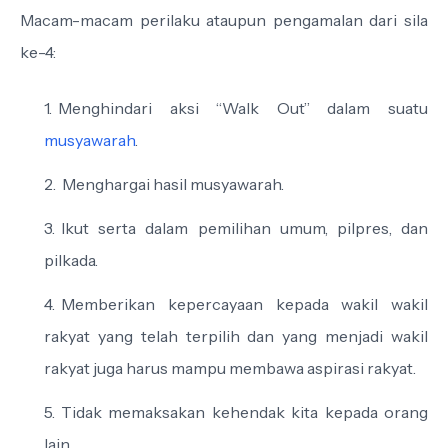
Macam-macam perilaku ataupun pengamalan dari sila
ke-4:
Menghindari aksi “Walk Out” dalam suatu
musyawarah
.
Menghargai hasil musyawarah.
Ikut serta dalam pemilihan umum, pilpres, dan
pilkada.
Memberikan kepercayaan kepada wakil wakil
rakyat yang telah terpilih dan yang menjadi wakil
rakyat juga harus mampu membawa aspirasi rakyat.
Tidak memaksakan kehendak kita kepada orang
lain.