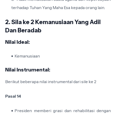
terhadap Tuhan Yang Maha Esa kepada orang lain.
2. Sila ke 2 Kemanusiaan Yang Adil
Dan Beradab
Nilai Ideal:
Kemanusiaan
Nilai Instrumental:
Berikut beberapa nilai instrumental dari sile ke 2
Pasal 14
Presiden memberi grasi dan rehabilitasi dengan