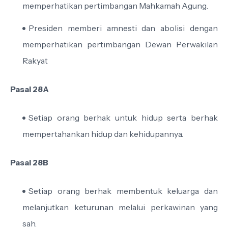
memperhatikan pertimbangan Mahkamah Agung.
Presiden memberi amnesti dan abolisi dengan
memperhatikan pertimbangan Dewan Perwakilan
Rakyat
Pasal 28A
Setiap orang berhak untuk hidup serta berhak
mempertahankan hidup dan kehidupannya.
Pasal 28B
Setiap orang berhak membentuk keluarga dan
melanjutkan keturunan melalui perkawinan yang
sah.