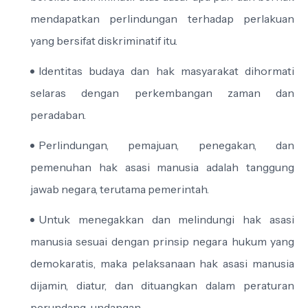
mendapatkan perlindungan terhadap perlakuan
yang bersifat diskriminatif itu.
Identitas budaya dan hak masyarakat dihormati
selaras dengan perkembangan zaman dan
peradaban.
Perlindungan, pemajuan, penegakan, dan
pemenuhan hak asasi manusia adalah tanggung
jawab negara, terutama pemerintah.
Untuk menegakkan dan melindungi hak asasi
manusia sesuai dengan prinsip negara hukum yang
demokaratis, maka pelaksanaan hak asasi manusia
dijamin, diatur, dan dituangkan dalam peraturan
perundang-undangan.