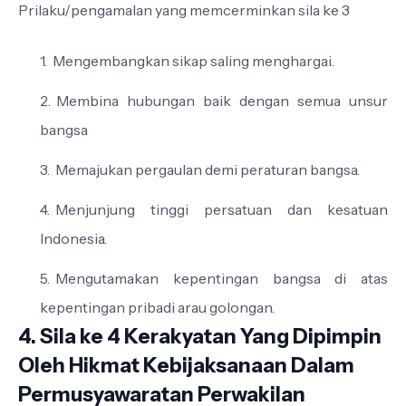
Prilaku/pengamalan yang memcerminkan sila ke 3
Mengembangkan sikap saling menghargai.
Membina hubungan baik dengan semua unsur
bangsa
Memajukan pergaulan demi peraturan bangsa.
Menjunjung tinggi persatuan dan kesatuan
Indonesia.
Mengutamakan kepentingan bangsa di atas
kepentingan pribadi arau golongan.
4. Sila ke 4 Kerakyatan Yang Dipimpin
Oleh Hikmat Kebijaksanaan Dalam
Permusyawaratan Perwakilan