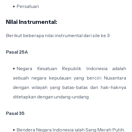
Persatuan
Nilai Instrumental:
Berikut beberapa nilai instrumental dari sile ke 3:
Pasal 25A
Negara Kesatuan Republik Indonesia adalah
sebuah negara kepulauan yang berciri Nusantara
dengan wilayah yang batas-batas dan hak-haknya
ditetapkan dengan undang-undang.
Pasal 35
Bendera Negara Indonesia ialah Sang Merah Putih.