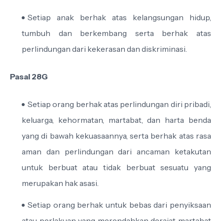
Setiap anak berhak atas kelangsungan hidup,
tumbuh dan berkembang serta berhak atas
perlindungan dari kekerasan dan diskriminasi.
Pasal 28G
Setiap orang berhak atas perlindungan diri pribadi,
keluarga, kehormatan, martabat, dan harta benda
yang di bawah kekuasaannya, serta berhak atas rasa
aman dan perlindungan dari ancaman ketakutan
untuk berbuat atau tidak berbuat sesuatu yang
merupakan hak asasi.
Setiap orang berhak untuk bebas dari penyiksaan
atau perlakuan yang merendahkan derajat martabat