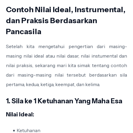
Contoh Nilai Ideal, Instrumental,
dan Praksis Berdasarkan
Pancasila
Setelah kita mengetahui pengertian dari masing-
masing nilai ideal atau nilai dasar, nilai instumental dan
nilai praksis, sekarang mari kita simak tentang contoh
dari masing-masing nilai tersebut berdasarkan sila
pertama, kedua, ketiga, keempat, dan kelima.
1. Sila ke 1 Ketuhanan Yang Maha Esa
Nilai Ideal:
Ketuhanan